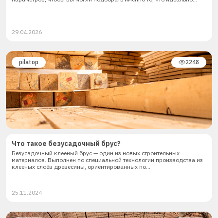
29.04.2026
pilatop
2248
Что такое безусадочный брус?
Безусадочный клееный брус — один из новых строительных
материалов. Выполнен по специальной технологии производства из
клееных слоёв древесины, ориентированных по...
25.11.2024