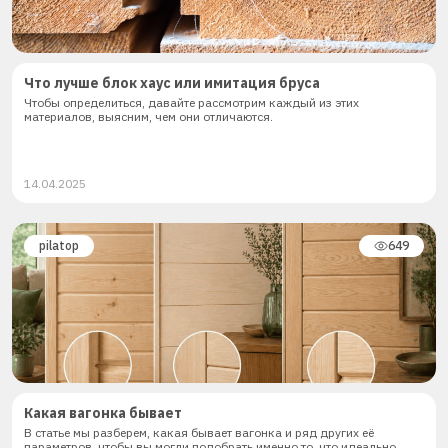
Что лучше блок хаус или имитация бруса
Чтобы определиться, давайте рассмотрим каждый из этих
материалов, выясним, чем они отличаются.
14.04.2025
pilatop
649
Какая вагонка бывает
В статье мы разберем, какая бывает вагонка и ряд других её
параметров, чтобы вы могли подобрать именно то, что идеально...