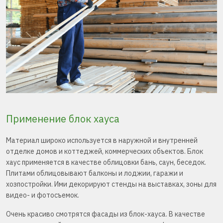
Применение блок хауса
Материал широко используется в наружной и внутренней
отделке домов и коттеджей, коммерческих объектов. Блок
хаус применяется в качестве облицовки бань, саун, беседок.
Плитами облицовывают балконы и лоджии, гаражи и
хозпостройки. Ими декорируют стенды на выставках, зоны для
видео- и фотосъемок.
Очень красиво смотрятся фасады из блок-хауса. В качестве