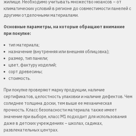
жилище. Необходимо учитывать множество нюансов – от
климатических условий в регионе до совместимости панелей с
другими отделочными материалами.
Основные параметры, на которые обращают внимание
при покупке:
тип материала;
назначение (внутренняя или внешняя облицовка);
размер, тип панели;
цвет, фактуру изделий;
сорт древесины;
стоимость.
При покупке проверяют марку продукции, наличие
сертификатов, целостность упаковки и наличие дефектов. Чем
солиднее толщина доски, тем выше ее механическая
прочность. Класс безопасности материала также имеет
значение при выборе, класс М1 подходит для использования
даже в детских учреждениях – школах, садиках,
развлекательных центрах.