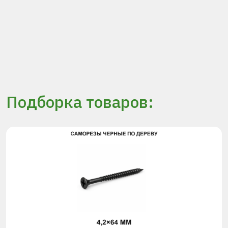
Подборка товаров: