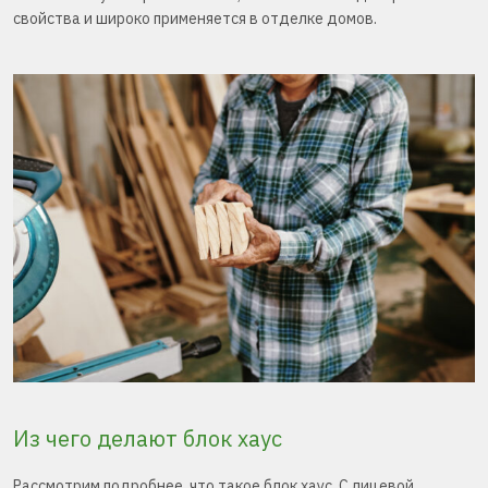
свойства и широко применяется в отделке домов.
Из чего делают блок хаус
Рассмотрим подробнее, что такое блок хаус. С лицевой