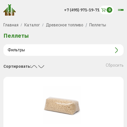
+7 (495) 971-19-71
Главная
Каталог
Древесное топливо
Пеллеты
Пеллеты
Фильтры
Сбросить
Сортировать: