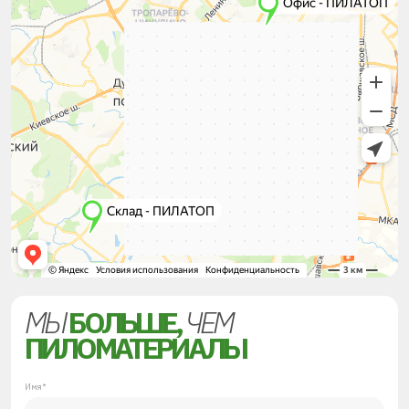
МЫ
БОЛЬШЕ,
ЧЕМ
ПИЛОМАТЕРИАЛЫ
Имя*