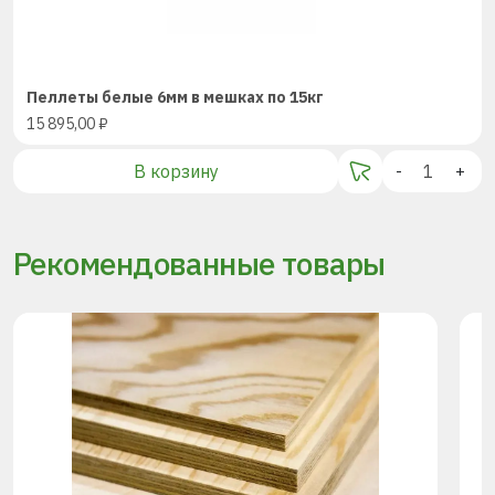
Пеллеты белые 6мм в мешках по 15кг
15 895,00
₽
В корзину
-
+
Рекомендованные товары