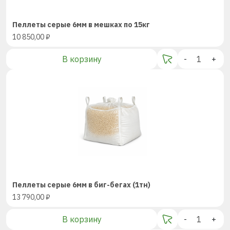
Пеллеты серые 6мм в мешках по 15кг
10 850,00
₽
В корзину
-
+
Пеллеты серые 6мм в биг-бегах (1тн)
13 790,00
₽
В корзину
-
+