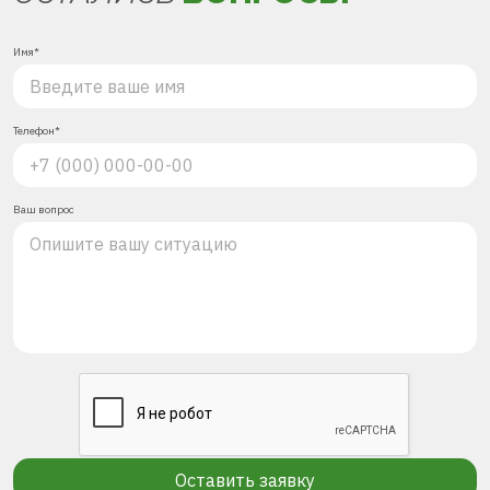
Имя*
Телефон*
Ваш вопрос
Оставить заявку