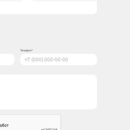
Телефон*