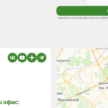
Нажимая на кнопку, Вы даете согласие на обраб
 офис: