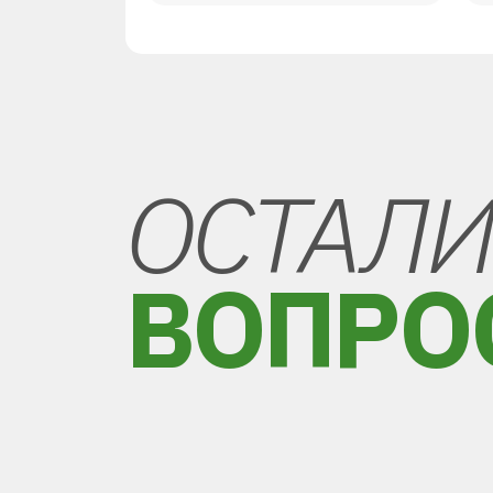
ОСТАЛИ
ВОПРО