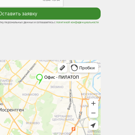
Оставить заявку
отку персональных данных и соглашаетесь с
политикой конфиденциальности