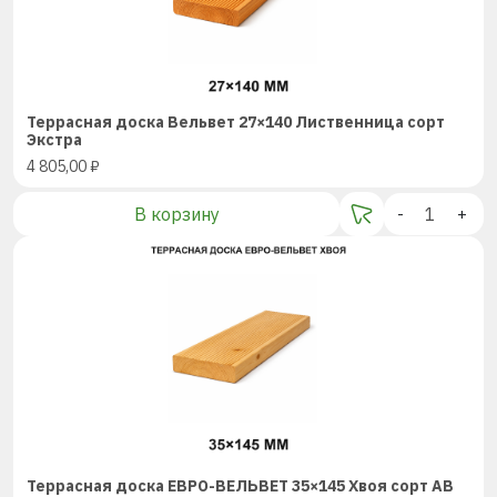
Террасная доска Вельвет 27×140 Лиственница сорт
Экстра
4 805,00
₽
В корзину
-
+
Террасная доска ЕВРО-ВЕЛЬВЕТ 35×145 Хвоя сорт AB