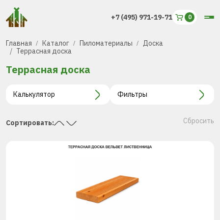
+7 (495) 971-19-71
Главная
Каталог
Пиломатериалы
Доска
Террасная доска
Террасная доска
Калькулятор
Фильтры
Сбросить
Сортировать: