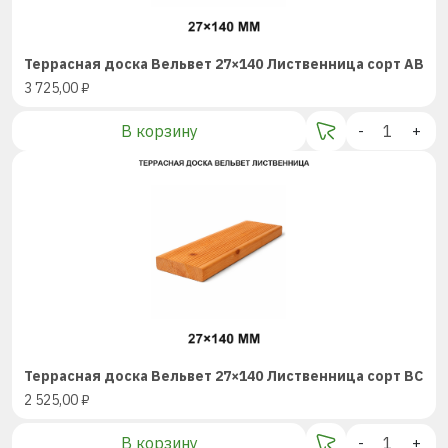
Террасная доска Вельвет 27×140 Лиственница сорт AB
3 725,00
₽
В корзину
-
+
Террасная доска Вельвет 27×140 Лиственница сорт BC
2 525,00
₽
В корзину
-
+