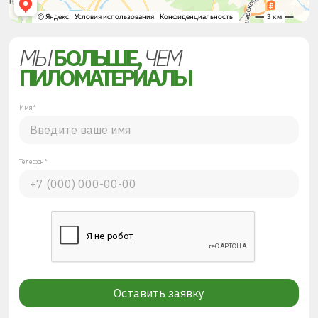
МЫ
БОЛЬШЕ,
ЧЕМ
ПИЛОМАТЕРИАЛЫ
Имя*
Телефон*
Оставить заявку