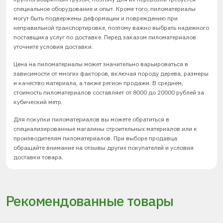
специальное оборудование и опыт. Кроме того, пиломатериалы
могут быть подвержены деформации и повреждению при
неправильной транспортировке, поэтому важно выбрать надежного
поставщика услуг по доставке. Перед заказом пиломатериалов
уточните условия доставки.
Цена на пиломатериалы может значительно варьироваться в
зависимости от многих факторов, включая породу дерева, размеры
и качество материала, а также регион продажи. В среднем,
стоимость пиломатериалов составляет от 8000 до 20000 рублей за
кубический метр.
Для покупки пиломатериалов вы можете обратиться в
специализированные магазины строительных материалов или к
производителям пиломатериалов. При выборе продавца
обращайте внимание на отзывы других покупателей и условия
доставки товара.
Рекомендованные товары