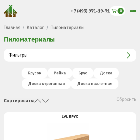
+7 (495) 971-19-71
Главная
Каталог
Пиломатериалы
Пиломатериалы
Фильтры
Брусок
Рейка
Брус
Доска
Доска строганная
Доска паллетная
Сбросить
Сортировать: