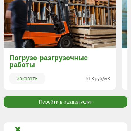
Погрузо-разгрузочные
работы
Заказать
513 руб/м3
Перейти в раздел услуг