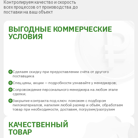
Контролируем качество и скорость
всех процессов от производства до
поставки на ваш объект
ВЫГОДНЫЕ КОММЕРЧЕСКИЕ
УСЛОВИЯ
Сделаем скидку при предоставлении счёта от другого
поставщика
Спец.цены, акции — подробности узнавайте у менеджеров;
Сопровождение персонального менеджера на любом этапе
сделки;
Закрытие контракта под ключ: поможем с подбором
пиломатериалов, напилим любой размер и объём, обработаем
товар при необходимости, доставим, погрузим/разгрузим
КАЧЕСТВЕННЫЙ
ТОВАР