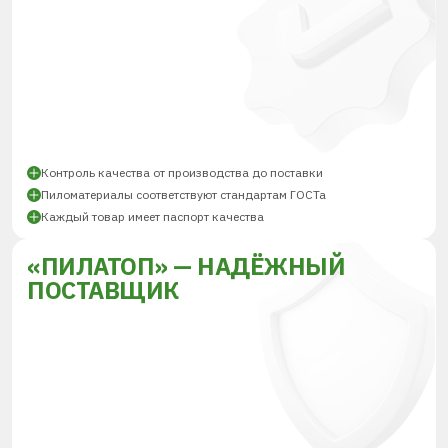
Контроль качества от производства до поставки
Пиломатериалы соответствуют стандартам ГОСТа
Каждый товар имеет паспорт качества
«ПИЛАТОП» — НАДЁЖНЫЙ
ПОСТАВЩИК