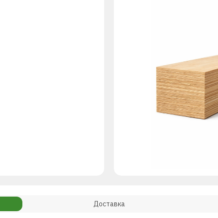
Доставка