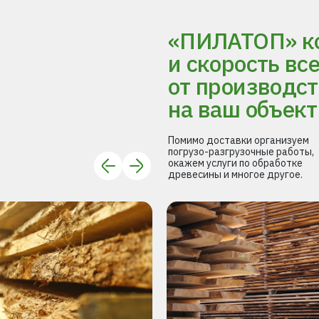
«ПИЛАТОП» ко
и скорость вс
от производст
на ваш объект
Помимо доставки организуем
погрузо-разгрузочные работы,
окажем услуги по обработке
древесины и многое другое.