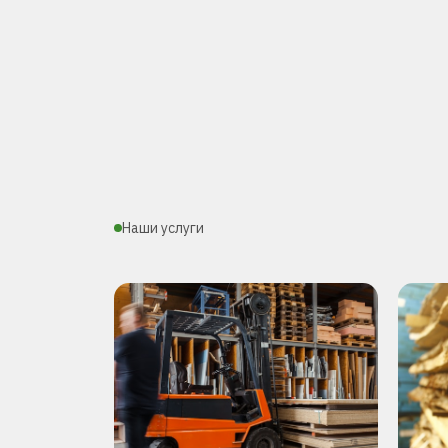
Наши услуги