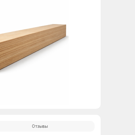
Отзывы