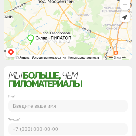
МЫ
БОЛЬШЕ,
ЧЕМ
ПИЛОМАТЕРИАЛЫ
Имя*
Телефон*