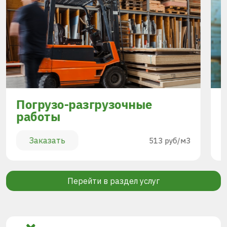
Погрузо-разгрузочные
работы
Заказать
513 руб/м3
Перейти в раздел услуг