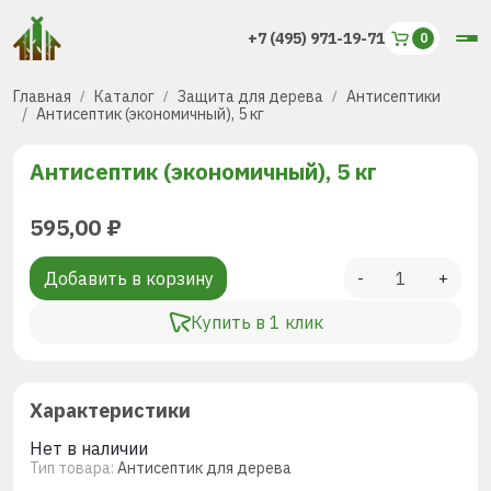
+7 (495) 971-19-71
Главная
Каталог
Защита для дерева
Антисептики
Антисептик (экономичный), 5 кг
Антисептик (экономичный), 5 кг
595,00
₽
Добавить в корзину
-
+
Купить в 1 клик
Характеристики
Нет в наличии
Тип товара:
Антисептик для дерева