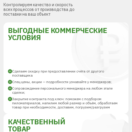
Контролируем качество и скорость
всех процессов от производства до
поставки на ваш объект
ВЫГОДНЫЕ КОММЕРЧЕСКИЕ
УСЛОВИЯ
Сделаем скидку при предоставлении счёта от другого
поставщика
Спец.цены, акции — подробности узнавайте у менеджеров;
Сопровождение персонального менеджера на любом этапе
сделки;
Закрытие контракта под ключ: поможем с подбором
пиломатериалов, напилим любой размер и объём, обработаем
товар при необходимости, доставим, погрузим/разгрузим
КАЧЕСТВЕННЫЙ
ТОВАР