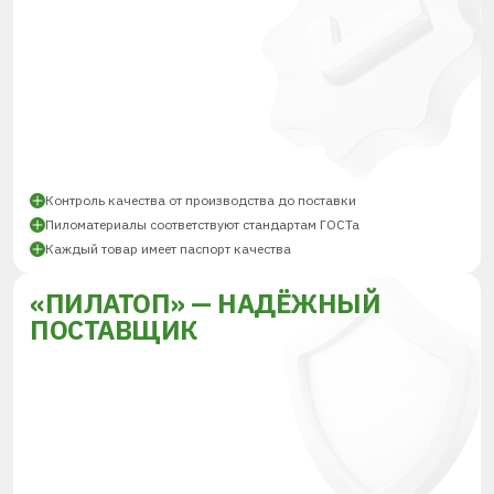
Контроль качества от производства до поставки
Пиломатериалы соответствуют стандартам ГОСТа
Каждый товар имеет паспорт качества
«ПИЛАТОП» — НАДЁЖНЫЙ
ПОСТАВЩИК