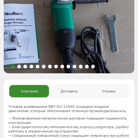
Описание
Доставка
Отзывы
Угловая шлифмашина NBT-AG-125KS оснащена мощным
двигателем, который обеспечивает отличную производительность.
— Фрезерованные металлические шестерни повышают надежность
конструкции.
— Благодаря плоскому металлическому корпусу редуктора, удобно
работать в ограниченном пространстве.
— Специальный поворотный кожух защищает оператора при работе,