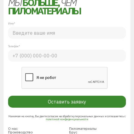
МЫ
БОЛЬШЕ,
ЧЕМ
ПИЛОМАТЕРИАЛЫ
Имя*
Телефон*
Оставить заявку
Нажимая на кнопку, Вы даете согласие на обработку персональных данных и соглашаетесь с
политикой конфиденциальности
О нас
Пиломатериалы
Производство
Брус