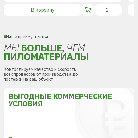
В корзину
-
+
Наши преимущества
МЫ
БОЛЬШЕ,
ЧЕМ
ПИЛОМАТЕРИАЛЫ
Контролируем качество и скорость
всех процессов от производства до
поставки на ваш объект
ВЫГОДНЫЕ КОММЕРЧЕСКИЕ
УСЛОВИЯ