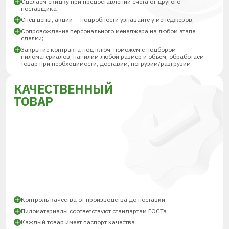
Сделаем скидку при предоставлении счёта от другого
поставщика
Спец.цены, акции — подробности узнавайте у менеджеров;
Сопровождение персонального менеджера на любом этапе
сделки;
Закрытие контракта под ключ: поможем с подбором
пиломатериалов, напилим любой размер и объём, обработаем
товар при необходимости, доставим, погрузим/разгрузим
КАЧЕСТВЕННЫЙ
ТОВАР
Контроль качества от производства до поставки
Пиломатериалы соответствуют стандартам ГОСТа
Каждый товар имеет паспорт качества