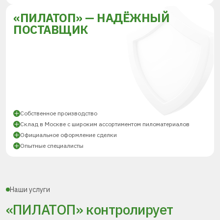
«ПИЛАТОП» — НАДЁЖНЫЙ
ПОСТАВЩИК
Собственное производство
Склад в Москве с широким ассортиментом пиломатериалов
Официальное оформление сделки
Опытные специалисты
Наши услуги
«ПИЛАТОП» контролирует