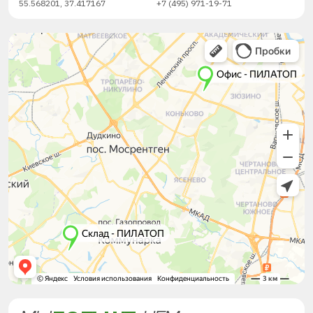
55.568201, 37.417167
+7 (495) 971-19-71