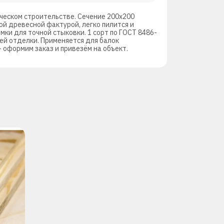
ческом строительстве. Сечение 200х200
ой древесной фактурой, легко пилится и
ки для точной стыковки. 1 сорт по ГОСТ 8486-
ей отделки. Применяется для балок
— оформим заказ и привезём на объект.