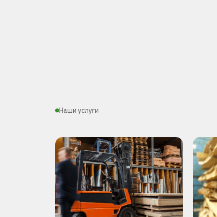
Наши услуги