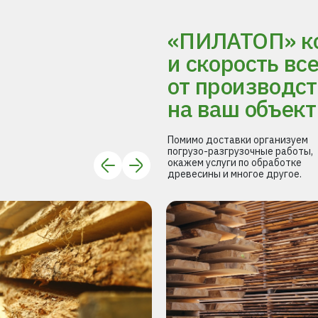
«ПИЛАТОП» ко
и скорость вс
от производст
на ваш объект
Помимо доставки организуем
погрузо-разгрузочные работы,
окажем услуги по обработке
древесины и многое другое.