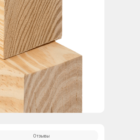
Отзывы