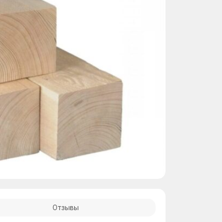
Отзывы