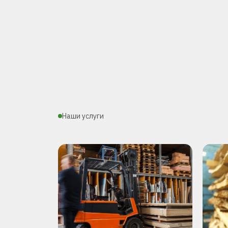
Наши услуги