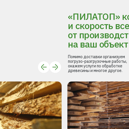
«ПИЛАТОП» ко
и скорость вс
от производст
на ваш объект
Помимо доставки организуем
погрузо-разгрузочные работы,
окажем услуги по обработке
древесины и многое другое.