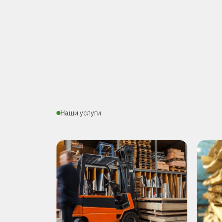
Наши услуги