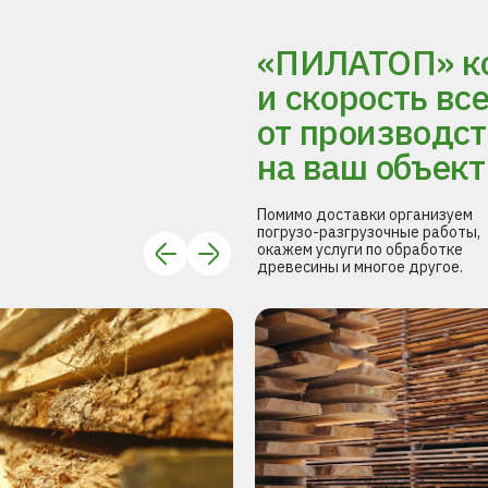
«ПИЛАТОП» ко
и скорость вс
от производст
на ваш объект
Помимо доставки организуем
погрузо-разгрузочные работы,
окажем услуги по обработке
древесины и многое другое.