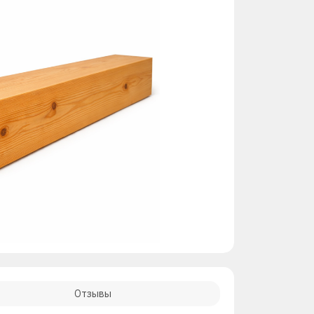
Отзывы