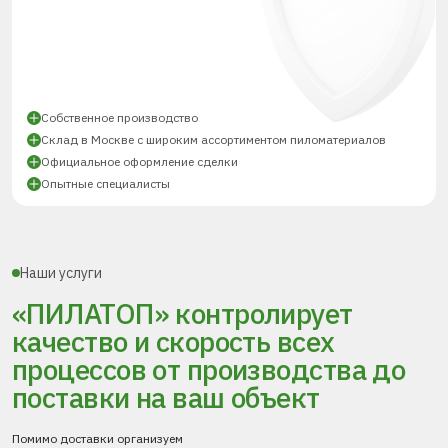
Собственное производство
Склад в Москве с широким ассортиментом пиломатериалов
Официальное оформление сделки
Опытные специалисты
Наши услуги
«ПИЛАТОП» контролирует
качество и скорость всех
процессов
от производства до
поставки
на ваш объект
Помимо доставки организуем