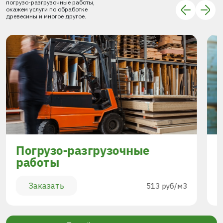
погрузо-разгрузочные работы,
окажем услуги по обработке
древесины и многое другое.
Погрузо-разгрузочные
работы
Заказать
513 руб/м3