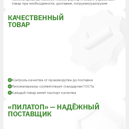
товар при необходимости, доставим, погрузим/разгрузим
КАЧЕСТВЕННЫЙ
ТОВАР
Контроль качества от производства до поставки
Пиломатериалы соответствуют стандартам ГОСТа
Каждый товар имеет паспорт качества
«ПИЛАТОП» — НАДЁЖНЫЙ
ПОСТАВЩИК