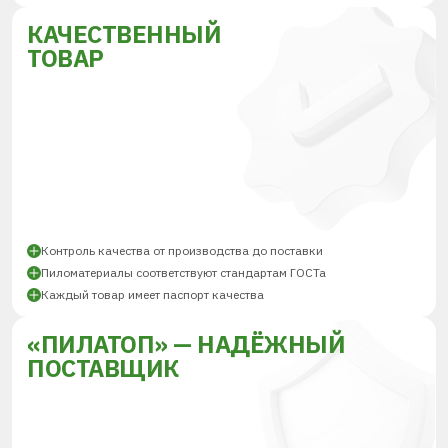
КАЧЕСТВЕННЫЙ
ТОВАР
Контроль качества от производства до поставки
Пиломатериалы соответствуют стандартам ГОСТа
Каждый товар имеет паспорт качества
«ПИЛАТОП» — НАДЁЖНЫЙ
ПОСТАВЩИК