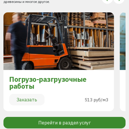
древесины и многое другое.
Погрузо-разгрузочные
работы
Заказать
513 руб/м3
Перейти в раздел услуг