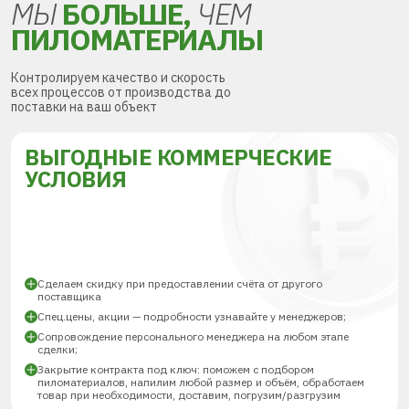
МЫ
БОЛЬШЕ,
ЧЕМ
ПИЛОМАТЕРИАЛЫ
Контролируем качество и скорость
всех процессов от производства до
поставки на ваш объект
ВЫГОДНЫЕ КОММЕРЧЕСКИЕ
УСЛОВИЯ
Сделаем скидку при предоставлении счёта от другого
поставщика
Спец.цены, акции — подробности узнавайте у менеджеров;
Сопровождение персонального менеджера на любом этапе
сделки;
Закрытие контракта под ключ: поможем с подбором
пиломатериалов, напилим любой размер и объём, обработаем
товар при необходимости, доставим, погрузим/разгрузим