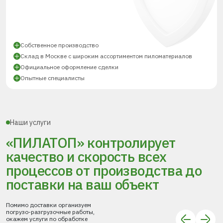
Собственное производство
Склад в Москве с широким ассортиментом пиломатериалов
Официальное оформление сделки
Опытные специалисты
Наши услуги
«ПИЛАТОП» контролирует
качество и скорость всех
процессов
от производства до
поставки
на ваш объект
Помимо доставки организуем
погрузо-разгрузочные работы,
окажем услуги по обработке