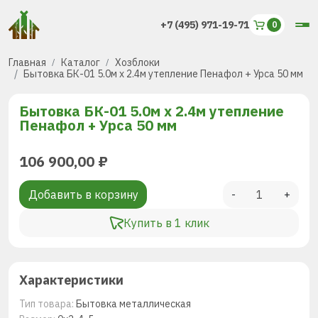
+7 (495) 971-19-71
Главная
Каталог
Хозблоки
Бытовка БК-01 5.0м х 2.4м утепление Пенафол + Урса 50 мм
Бытовка БК-01 5.0м х 2.4м утепление
Пенафол + Урса 50 мм
106 900,00
₽
Добавить в корзину
-
+
Купить в 1 клик
Характеристики
Тип товара:
Бытовка металлическая