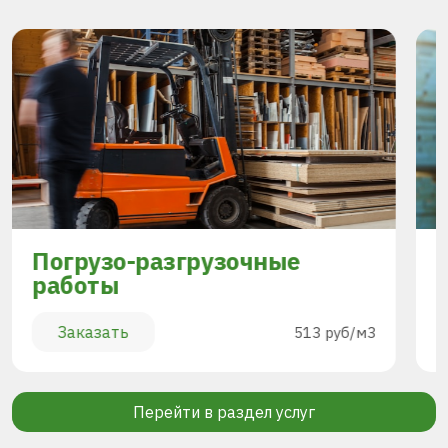
Погрузо-разгрузочные
работы
Заказать
513 руб/м3
Перейти в раздел услуг