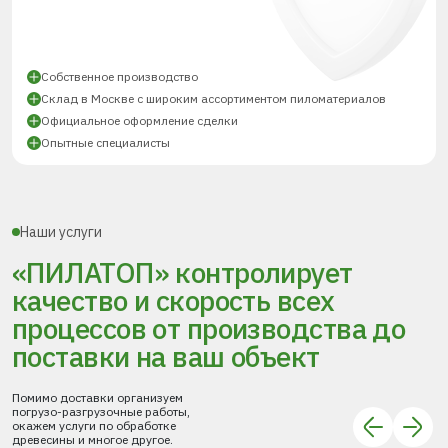
Собственное производство
Склад в Москве с широким ассортиментом пиломатериалов
Официальное оформление сделки
Опытные специалисты
Наши услуги
«ПИЛАТОП» контролирует
качество и скорость всех
процессов
от производства до
поставки
на ваш объект
Помимо доставки организуем
погрузо-разгрузочные работы,
окажем услуги по обработке
древесины и многое другое.