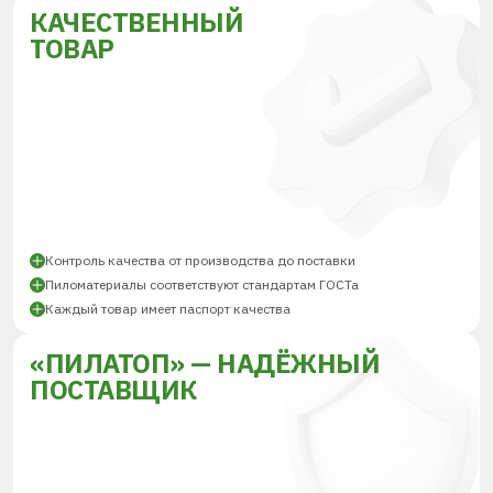
КАЧЕСТВЕННЫЙ
ТОВАР
Контроль качества от производства до поставки
Пиломатериалы соответствуют стандартам ГОСТа
Каждый товар имеет паспорт качества
«ПИЛАТОП» — НАДЁЖНЫЙ
ПОСТАВЩИК