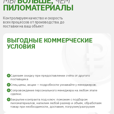
МЫ
БОЛЬШЕ,
ЧЕМ
ПИЛОМАТЕРИАЛЫ
Контролируем качество и скорость
всех процессов от производства до
поставки на ваш объект
ВЫГОДНЫЕ КОММЕРЧЕСКИЕ
УСЛОВИЯ
Сделаем скидку при предоставлении счёта от другого
поставщика
Спец.цены, акции — подробности узнавайте у менеджеров;
Сопровождение персонального менеджера на любом этапе
сделки;
Закрытие контракта под ключ: поможем с подбором
пиломатериалов, напилим любой размер и объём, обработаем
товар при необходимости, доставим, погрузим/разгрузим