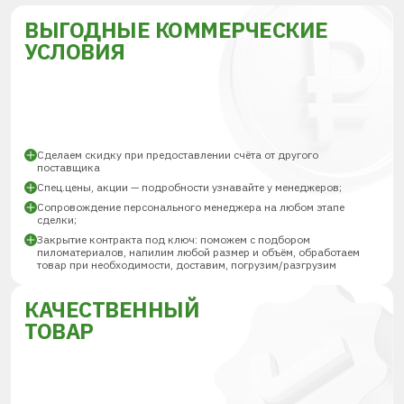
ВЫГОДНЫЕ КОММЕРЧЕСКИЕ
УСЛОВИЯ
Сделаем скидку при предоставлении счёта от другого
поставщика
Спец.цены, акции — подробности узнавайте у менеджеров;
Сопровождение персонального менеджера на любом этапе
сделки;
Закрытие контракта под ключ: поможем с подбором
пиломатериалов, напилим любой размер и объём, обработаем
товар при необходимости, доставим, погрузим/разгрузим
КАЧЕСТВЕННЫЙ
ТОВАР