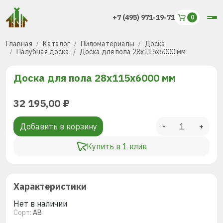
+7 (495) 971-19-71
Главная
Каталог
Пиломатериалы
Доска
Палубная доска
Доска для пола 28х115х6000 мм
Доска для пола 28х115х6000 мм
32 195,00
₽
Добавить в корзину
-
+
Купить в 1 клик
Характеристики
Нет в наличии
Сорт:
АВ