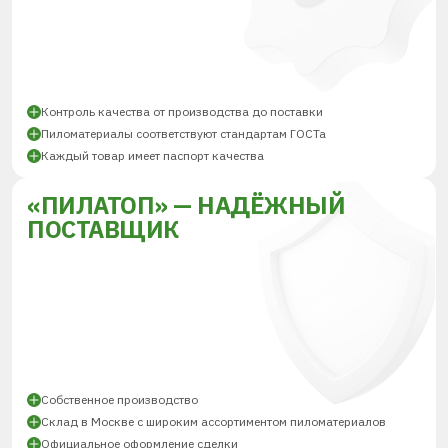
Контроль качества от производства до поставки
Пиломатериалы соответствуют стандартам ГОСТа
Каждый товар имеет паспорт качества
«ПИЛАТОП» — НАДЁЖНЫЙ
ПОСТАВЩИК
Собственное производство
Склад в Москве с широким ассортиментом пиломатериалов
Официальное оформление сделки