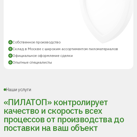
Собственное производство
Склад в Москве с широким ассортиментом пиломатериалов
Официальное оформление сделки
Опытные специалисты
Наши услуги
«ПИЛАТОП» контролирует
качество и скорость всех
процессов
от производства до
поставки
на ваш объект