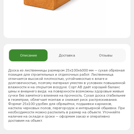
Описание
Доставка
Отзывы
Доска из лиственницы размером 25х100х6000 мм — сухая обрезная
позиция для строительных и отделочных работ. Лиственница
отличается высокой плотностью, устойчивостью к влаге и
долговечностью, поэтому материал уместен в условиях повышенной
влажности и на открытом воздухе. Сорт АВ даёт хороший баланс
цены и внешнего вида: на поверхности возможны здоровые живые
сучки без заметного влияния на прочность. Сухая доска стабильнее
в геометрии, облегчает монтаж и снижает риск растрескивания.
Формат 25х100 удобен для обрешётки, подшивки карнизов,
настила черновых полов, перегородок и интерьерной обшивки. При
необходимости можно распилить в размер на объекте. Уточняйте
наличие на складе и сроки — оформим заказ и оперативно
доставим на объект.