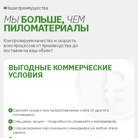
Наши преимущества
МЫ
БОЛЬШЕ,
ЧЕМ
ПИЛОМАТЕРИАЛЫ
Контролируем качество и скорость
всех процессов от производства до
поставки на ваш объект
ВЫГОДНЫЕ КОММЕРЧЕСКИЕ
УСЛОВИЯ
Сделаем скидку при предоставлении счёта от другого
поставщика
Спец.цены, акции — подробности узнавайте у менеджеров;
Сопровождение персонального менеджера на любом этапе
сделки;