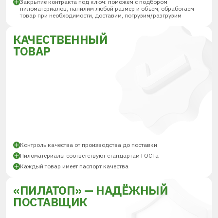
Закрытие контракта под ключ: поможем с подбором
пиломатериалов, напилим любой размер и объём, обработаем
товар при необходимости, доставим, погрузим/разгрузим
КАЧЕСТВЕННЫЙ
ТОВАР
Контроль качества от производства до поставки
Пиломатериалы соответствуют стандартам ГОСТа
Каждый товар имеет паспорт качества
«ПИЛАТОП» — НАДЁЖНЫЙ
ПОСТАВЩИК