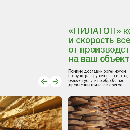
«ПИЛАТОП» ко
и скорость вс
от производст
на ваш объект
Помимо доставки организуем
погрузо-разгрузочные работы,
окажем услуги по обработке
древесины и многое другое.