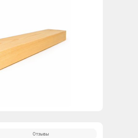
Отзывы