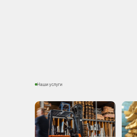
Наши услуги