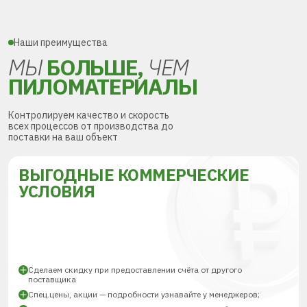
Наши преимущества
МЫ
БОЛЬШЕ,
ЧЕМ
ПИЛОМАТЕРИАЛЫ
Контролируем качество и скорость
всех процессов от производства до
поставки на ваш объект
ВЫГОДНЫЕ КОММЕРЧЕСКИЕ
УСЛОВИЯ
Сделаем скидку при предоставлении счёта от другого
поставщика
Спец.цены, акции — подробности узнавайте у менеджеров;