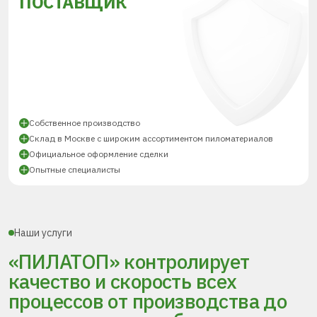
ПОСТАВЩИК
Собственное производство
Склад в Москве с широким ассортиментом пиломатериалов
Официальное оформление сделки
Опытные специалисты
Наши услуги
«ПИЛАТОП» контролирует
качество и скорость всех
процессов
от производства до