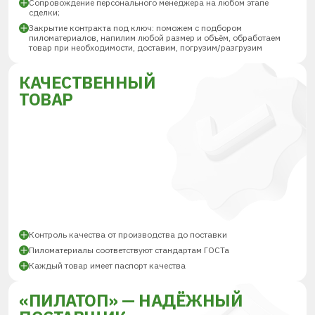
Сопровождение персонального менеджера на любом этапе
сделки;
Закрытие контракта под ключ: поможем с подбором
пиломатериалов, напилим любой размер и объём, обработаем
товар при необходимости, доставим, погрузим/разгрузим
КАЧЕСТВЕННЫЙ
ТОВАР
Контроль качества от производства до поставки
Пиломатериалы соответствуют стандартам ГОСТа
Каждый товар имеет паспорт качества
«ПИЛАТОП» — НАДЁЖНЫЙ