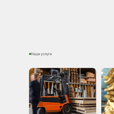
Наши услуги