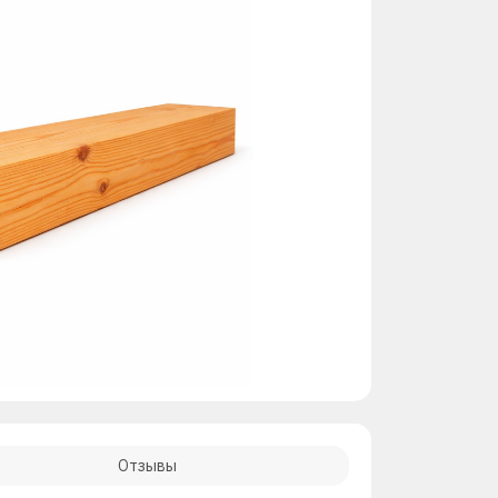
Отзывы