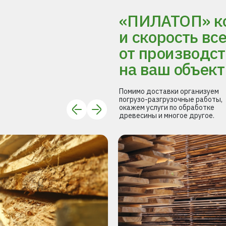
«ПИЛАТОП» ко
и скорость вс
от производст
на ваш объект
Помимо доставки организуем
погрузо-разгрузочные работы,
окажем услуги по обработке
древесины и многое другое.