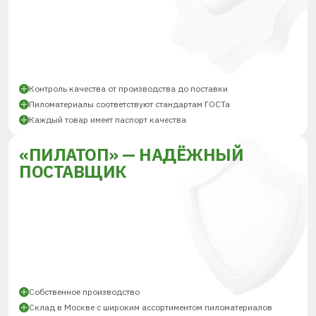
Контроль качества от производства до поставки
Пиломатериалы соответствуют стандартам ГОСТа
Каждый товар имеет паспорт качества
«ПИЛАТОП» — НАДЁЖНЫЙ
ПОСТАВЩИК
Собственное производство
Склад в Москве с широким ассортиментом пиломатериалов