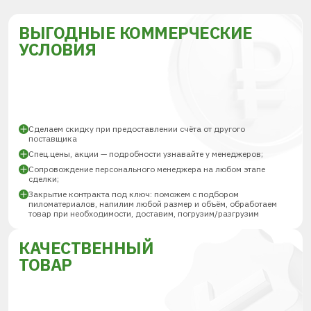
ВЫГОДНЫЕ КОММЕРЧЕСКИЕ
УСЛОВИЯ
Сделаем скидку при предоставлении счёта от другого
поставщика
Спец.цены, акции — подробности узнавайте у менеджеров;
Сопровождение персонального менеджера на любом этапе
сделки;
Закрытие контракта под ключ: поможем с подбором
пиломатериалов, напилим любой размер и объём, обработаем
товар при необходимости, доставим, погрузим/разгрузим
КАЧЕСТВЕННЫЙ
ТОВАР