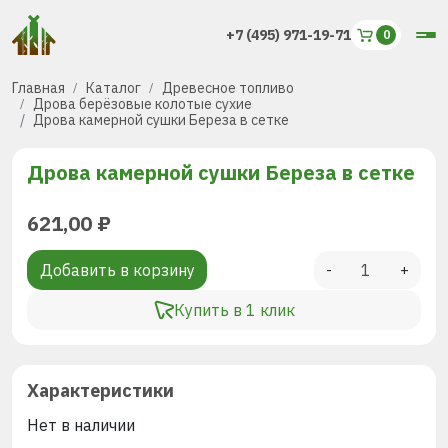
+7 (495) 971-19-71
Главная
Каталог
Древесное топливо
Дрова берёзовые колотые сухие
Дрова камерной сушки Береза в сетке
Дрова камерной сушки Береза в сетке
621,00
₽
Добавить в корзину
-
+
Купить в 1 клик
Характеристики
Нет в наличии