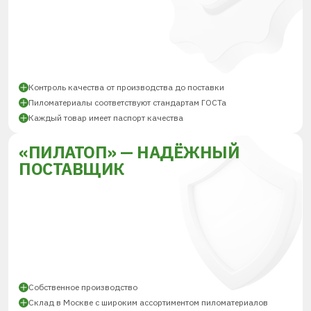
Контроль качества от производства до поставки
Пиломатериалы соответствуют стандартам ГОСТа
Каждый товар имеет паспорт качества
«ПИЛАТОП» — НАДЁЖНЫЙ
ПОСТАВЩИК
Собственное производство
Склад в Москве с широким ассортиментом пиломатериалов