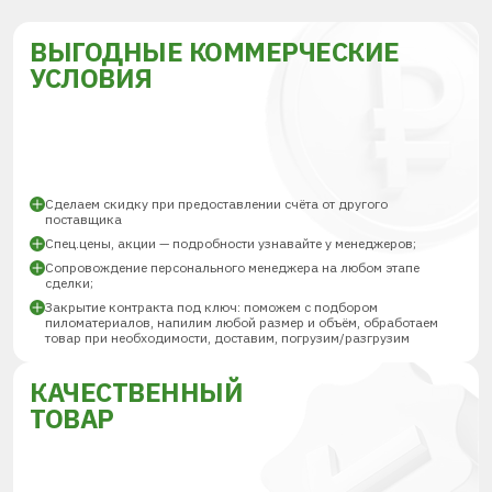
ВЫГОДНЫЕ КОММЕРЧЕСКИЕ
УСЛОВИЯ
Сделаем скидку при предоставлении счёта от другого
поставщика
Спец.цены, акции — подробности узнавайте у менеджеров;
Сопровождение персонального менеджера на любом этапе
сделки;
Закрытие контракта под ключ: поможем с подбором
пиломатериалов, напилим любой размер и объём, обработаем
товар при необходимости, доставим, погрузим/разгрузим
КАЧЕСТВЕННЫЙ
ТОВАР