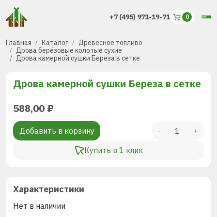
+7 (495) 971-19-71
Главная
Каталог
Древесное топливо
Дрова берёзовые колотые сухие
Дрова камерной сушки Береза в сетке
Дрова камерной сушки Береза в сетке
588,00
₽
Добавить в корзину
-
+
Купить в 1 клик
Характеристики
Нет в наличии