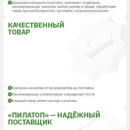
Закрытие контракта под ключ: поможем с подбором
пиломатериалов, напилим любой размер и объём, обработаем
товар при необходимости, доставим, погрузим/разгрузим
КАЧЕСТВЕННЫЙ
ТОВАР
Контроль качества от производства до поставки
Пиломатериалы соответствуют стандартам ГОСТа
Каждый товар имеет паспорт качества
«ПИЛАТОП» — НАДЁЖНЫЙ
ПОСТАВЩИК