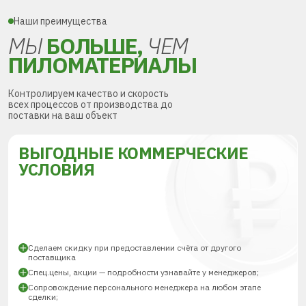
Наши преимущества
МЫ
БОЛЬШЕ,
ЧЕМ
ПИЛОМАТЕРИАЛЫ
Контролируем качество и скорость
всех процессов от производства до
поставки на ваш объект
ВЫГОДНЫЕ КОММЕРЧЕСКИЕ
УСЛОВИЯ
Сделаем скидку при предоставлении счёта от другого
поставщика
Спец.цены, акции — подробности узнавайте у менеджеров;
Сопровождение персонального менеджера на любом этапе
сделки;