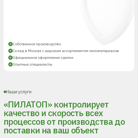
Собственное производство
Склад в Москве с широким ассортиментом пиломатериалов
Официальное оформление сделки
Опытные специалисты
Наши услуги
«ПИЛАТОП» контролирует
качество и скорость всех
процессов
от производства до
поставки
на ваш объект