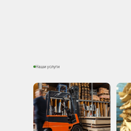
Наши услуги