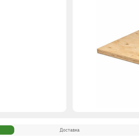
Доставка