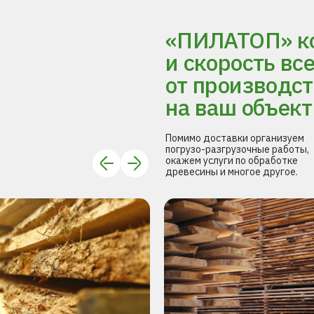
«ПИЛАТОП» ко
и скорость вс
от производст
на ваш объект
Помимо доставки организуем
погрузо-разгрузочные работы,
окажем услуги по обработке
древесины и многое другое.