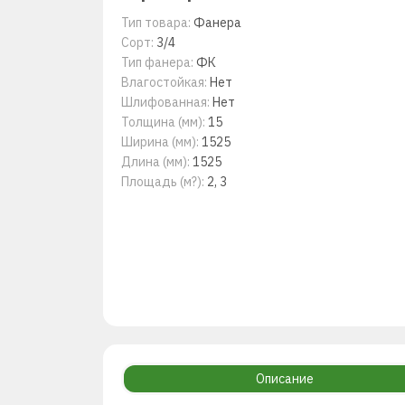
Тип товара:
Фанера
Сорт:
3/4
Тип фанера:
ФК
Влагостойкая:
Нет
Шлифованная:
Нет
Толщина (мм):
15
Ширина (мм):
1525
Длина (мм):
1525
Площадь (м?):
2, 3
Описание