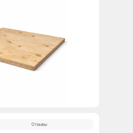
Отзывы