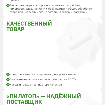
сделки;
Закрытие контракта под ключ: поможем с подбором
пиломатериалов, напилим любой размер и объём, обработаем
товар при необходимости, доставим, погрузим/разгрузим
КАЧЕСТВЕННЫЙ
ТОВАР
Контроль качества от производства до поставки
Пиломатериалы соответствуют стандартам ГОСТа
Каждый товар имеет паспорт качества
«ПИЛАТОП» — НАДЁЖНЫЙ
ПОСТАВЩИК