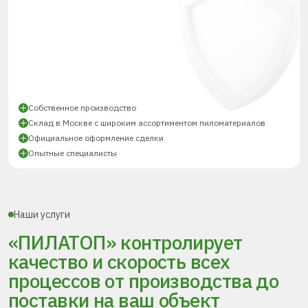
Собственное производство
Склад в Москве с широким ассортиментом пиломатериалов
Официальное оформление сделки
Опытные специалисты
Наши услуги
«ПИЛАТОП» контролирует
качество и скорость всех
процессов
от производства до
поставки
на ваш объект