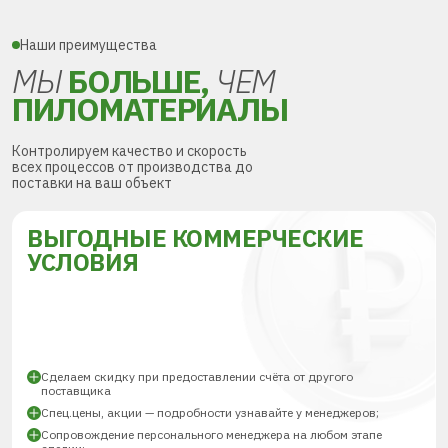
Наши преимущества
МЫ
БОЛЬШЕ,
ЧЕМ
ПИЛОМАТЕРИАЛЫ
Контролируем качество и скорость
всех процессов от производства до
поставки на ваш объект
ВЫГОДНЫЕ КОММЕРЧЕСКИЕ
УСЛОВИЯ
Сделаем скидку при предоставлении счёта от другого
поставщика
Спец.цены, акции — подробности узнавайте у менеджеров;
Сопровождение персонального менеджера на любом этапе