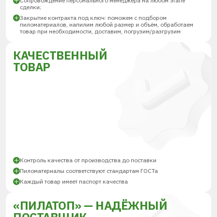
Сопровождение персонального менеджера на любом этапе
сделки;
Закрытие контракта под ключ: поможем с подбором
пиломатериалов, напилим любой размер и объём, обработаем
товар при необходимости, доставим, погрузим/разгрузим
КАЧЕСТВЕННЫЙ
ТОВАР
Контроль качества от производства до поставки
Пиломатериалы соответствуют стандартам ГОСТа
Каждый товар имеет паспорт качества
«ПИЛАТОП» — НАДЁЖНЫЙ