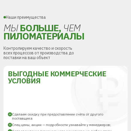
Наши преимущества
МЫ
БОЛЬШЕ,
ЧЕМ
ПИЛОМАТЕРИАЛЫ
Контролируем качество и скорость
всех процессов от производства до
поставки на ваш объект
ВЫГОДНЫЕ КОММЕРЧЕСКИЕ
УСЛОВИЯ
Сделаем скидку при предоставлении счёта от другого
поставщика
Спец.цены, акции — подробности узнавайте у менеджеров;