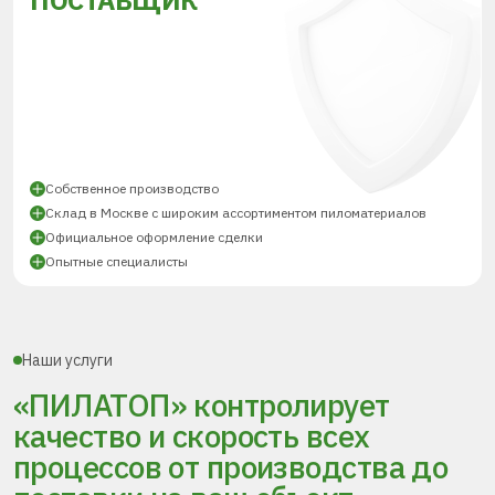
ПОСТАВЩИК
Собственное производство
Склад в Москве с широким ассортиментом пиломатериалов
Официальное оформление сделки
Опытные специалисты
Наши услуги
«ПИЛАТОП» контролирует
качество и скорость всех
процессов
от производства до