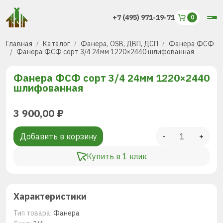
+7 (495) 971-19-71
Главная
Каталог
Фанера, OSB, ДВП, ДСП
Фанера ФСФ
Фанера ФСФ сорт 3/4 24мм 1220×2440 шлифованная
Фанера ФСФ сорт 3/4 24мм 1220×2440
шлифованная
3 900,00
₽
Добавить в корзину
-
+
Купить в 1 клик
Характеристики
Тип товара:
Фанера