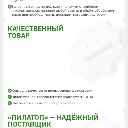
сделки;
Закрытие контракта под ключ: поможем с подбором
пиломатериалов, напилим любой размер и объём, обработаем
товар при необходимости, доставим, погрузим/разгрузим
КАЧЕСТВЕННЫЙ
ТОВАР
Контроль качества от производства до поставки
Пиломатериалы соответствуют стандартам ГОСТа
Каждый товар имеет паспорт качества
«ПИЛАТОП» — НАДЁЖНЫЙ
ПОСТАВЩИК