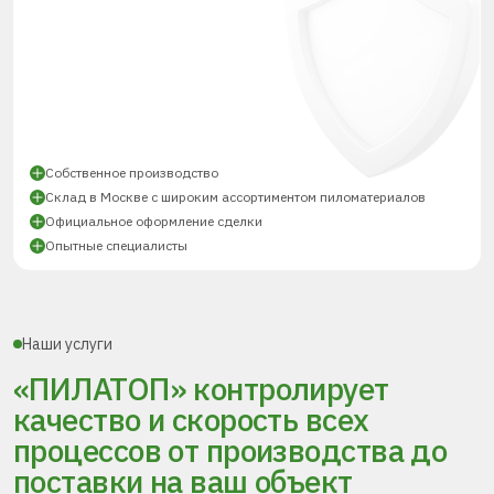
Собственное производство
Склад в Москве с широким ассортиментом пиломатериалов
Официальное оформление сделки
Опытные специалисты
Наши услуги
«ПИЛАТОП» контролирует
качество и скорость всех
процессов
от производства до
поставки
на ваш объект