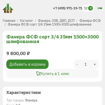
+7 (495) 971-19-71
Главная
Каталог
Фанера, OSB, ДВП, ДСП
Фанера ФСФ
Фанера ФСФ сорт 3/4 35мм 1500×3000 шлифованная
Фанера ФСФ сорт 3/4 35мм 1500×3000
шлифованная
9 800,00
₽
Добавить в корзину
-
+
Купить в 1 клик
Характеристики
Тип товара:
Фанера