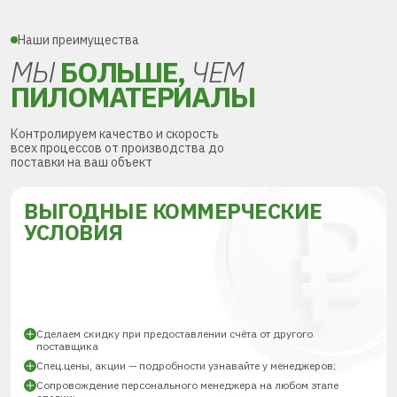
Наши преимущества
МЫ
БОЛЬШЕ,
ЧЕМ
ПИЛОМАТЕРИАЛЫ
Контролируем качество и скорость
всех процессов от производства до
поставки на ваш объект
ВЫГОДНЫЕ КОММЕРЧЕСКИЕ
УСЛОВИЯ
Сделаем скидку при предоставлении счёта от другого
поставщика
Спец.цены, акции — подробности узнавайте у менеджеров;
Сопровождение персонального менеджера на любом этапе