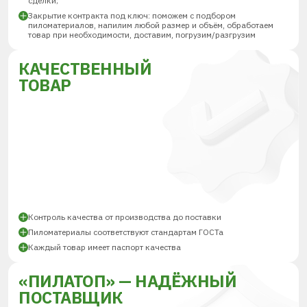
сделки;
Закрытие контракта под ключ: поможем с подбором
пиломатериалов, напилим любой размер и объём, обработаем
товар при необходимости, доставим, погрузим/разгрузим
КАЧЕСТВЕННЫЙ
ТОВАР
Контроль качества от производства до поставки
Пиломатериалы соответствуют стандартам ГОСТа
Каждый товар имеет паспорт качества
«ПИЛАТОП» — НАДЁЖНЫЙ
ПОСТАВЩИК