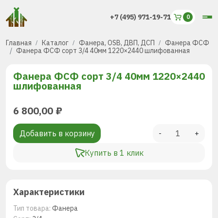
+7 (495) 971-19-71
Главная
Каталог
Фанера, OSB, ДВП, ДСП
Фанера ФСФ
Фанера ФСФ сорт 3/4 40мм 1220×2440 шлифованная
Фанера ФСФ сорт 3/4 40мм 1220×2440
шлифованная
6 800,00
₽
Добавить в корзину
-
+
Купить в 1 клик
Характеристики
Тип товара:
Фанера