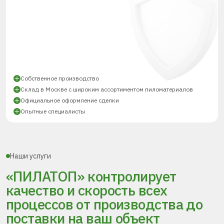
Собственное производство
Склад в Москве с широким ассортиментом пиломатериалов
Официальное оформление сделки
Опытные специалисты
Наши услуги
«ПИЛАТОП» контролирует
качество и скорость всех
процессов
от производства до
поставки
на ваш объект