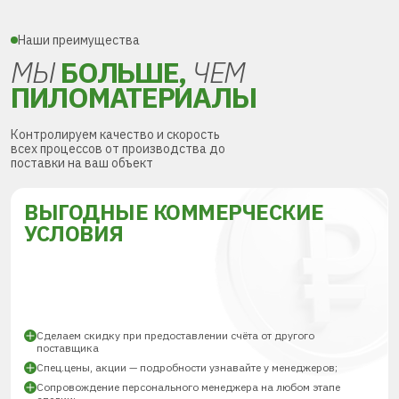
Наши преимущества
МЫ
БОЛЬШЕ,
ЧЕМ
ПИЛОМАТЕРИАЛЫ
Контролируем качество и скорость
всех процессов от производства до
поставки на ваш объект
ВЫГОДНЫЕ КОММЕРЧЕСКИЕ
УСЛОВИЯ
Сделаем скидку при предоставлении счёта от другого
поставщика
Спец.цены, акции — подробности узнавайте у менеджеров;
Сопровождение персонального менеджера на любом этапе