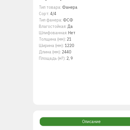
Тип товара:
Фанера
Сорт:
4/4
Тип фанера:
ФСФ
Влагостойкая:
Да
Шлифованная:
Нет
Толщина (мм):
21
Ширина (мм):
1220
Длина (мм):
2440
Площадь (м?):
2, 9
Описание