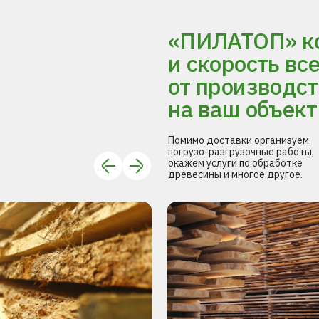
«ПИЛАТОП» ко
и скорость вс
от производст
на ваш объект
Помимо доставки организуем
погрузо-разгрузочные работы,
окажем услуги по обработке
древесины и многое другое.