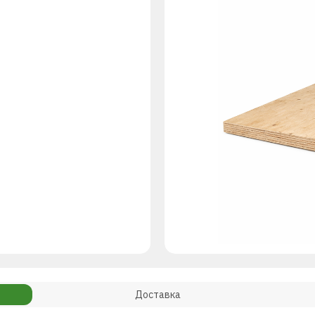
Доставка