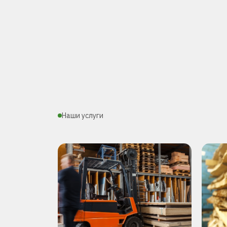
Наши услуги