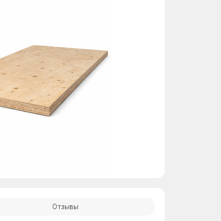
Отзывы