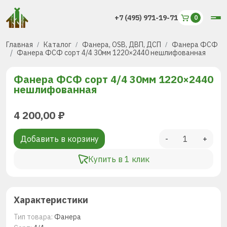
+7 (495) 971-19-71
Главная
Каталог
Фанера, OSB, ДВП, ДСП
Фанера ФСФ
Фанера ФСФ сорт 4/4 30мм 1220×2440 нешлифованная
Фанера ФСФ сорт 4/4 30мм 1220×2440
нешлифованная
4 200,00
₽
Добавить в корзину
-
+
Купить в 1 клик
Характеристики
Тип товара:
Фанера