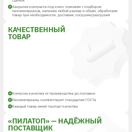
сделки;
Закрытие контракта под ключ: поможем с подбором
пиломатериалов, напилим любой размер и объём, обработаем
товар при необходимости, доставим, погрузим/разгрузим
КАЧЕСТВЕННЫЙ
ТОВАР
Контроль качества от производства до поставки
Пиломатериалы соответствуют стандартам ГОСТа
Каждый товар имеет паспорт качества
«ПИЛАТОП» — НАДЁЖНЫЙ
ПОСТАВЩИК