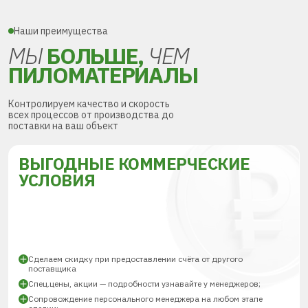
Наши преимущества
МЫ
БОЛЬШЕ,
ЧЕМ
ПИЛОМАТЕРИАЛЫ
Контролируем качество и скорость
всех процессов от производства до
поставки на ваш объект
ВЫГОДНЫЕ КОММЕРЧЕСКИЕ
УСЛОВИЯ
Сделаем скидку при предоставлении счёта от другого
поставщика
Спец.цены, акции — подробности узнавайте у менеджеров;
Сопровождение персонального менеджера на любом этапе