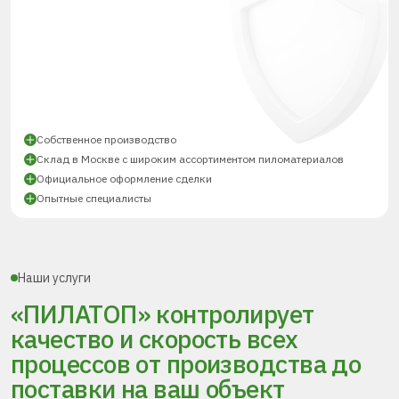
Собственное производство
Склад в Москве с широким ассортиментом пиломатериалов
Официальное оформление сделки
Опытные специалисты
Наши услуги
«ПИЛАТОП» контролирует
качество и скорость всех
процессов
от производства до
поставки
на ваш объект