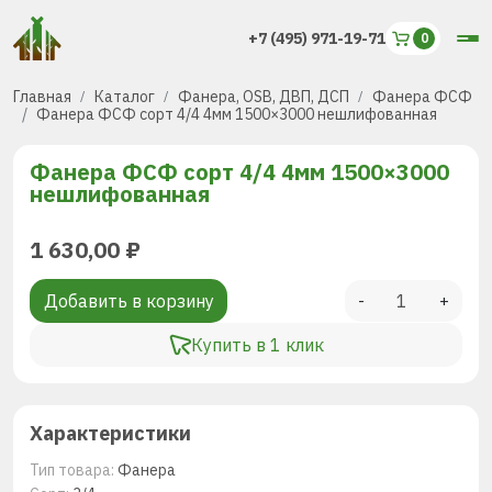
+7 (495) 971-19-71
Главная
Каталог
Фанера, OSB, ДВП, ДСП
Фанера ФСФ
Фанера ФСФ сорт 4/4 4мм 1500×3000 нешлифованная
Фанера ФСФ сорт 4/4 4мм 1500×3000
нешлифованная
1 630,00
₽
Добавить в корзину
-
+
Купить в 1 клик
Характеристики
Тип товара:
Фанера