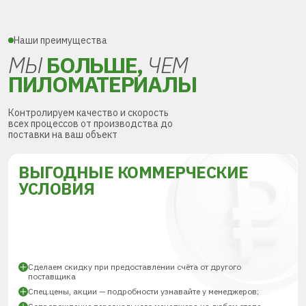
Наши преимущества
МЫ
БОЛЬШЕ,
ЧЕМ
ПИЛОМАТЕРИАЛЫ
Контролируем качество и скорость
всех процессов от производства до
поставки на ваш объект
ВЫГОДНЫЕ КОММЕРЧЕСКИЕ
УСЛОВИЯ
Сделаем скидку при предоставлении счёта от другого
поставщика
Спец.цены, акции — подробности узнавайте у менеджеров;