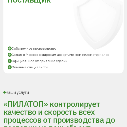
ПОСТАВЩИК
Собственное производство
Склад в Москве с широким ассортиментом пиломатериалов
Официальное оформление сделки
Опытные специалисты
Наши услуги
«ПИЛАТОП» контролирует
качество и скорость всех
процессов
от производства до