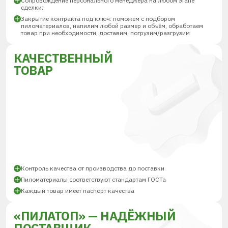
Сопровождение персонального менеджера на любом этапе
сделки;
Закрытие контракта под ключ: поможем с подбором
пиломатериалов, напилим любой размер и объём, обработаем
товар при необходимости, доставим, погрузим/разгрузим
КАЧЕСТВЕННЫЙ
ТОВАР
Контроль качества от производства до поставки
Пиломатериалы соответствуют стандартам ГОСТа
Каждый товар имеет паспорт качества
«ПИЛАТОП» — НАДЁЖНЫЙ