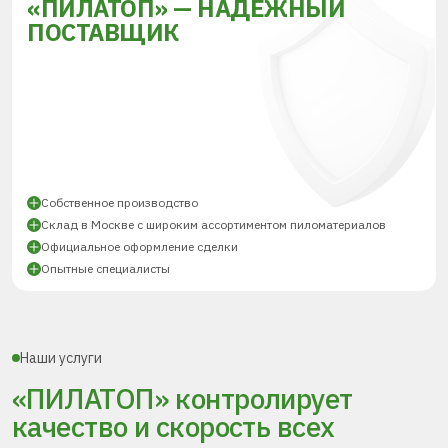
«ПИЛАТОП» — НАДЁЖНЫЙ
ПОСТАВЩИК
Собственное производство
Склад в Москве с широким ассортиментом пиломатериалов
Официальное оформление сделки
Опытные специалисты
Наши услуги
«ПИЛАТОП» контролирует
качество и скорость всех