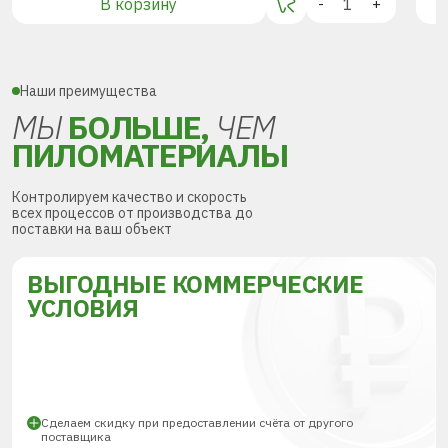
В корзину
-
+
Наши преимущества
МЫ
БОЛЬШЕ,
ЧЕМ
ПИЛОМАТЕРИАЛЫ
Контролируем качество и скорость
всех процессов от производства до
поставки на ваш объект
ВЫГОДНЫЕ КОММЕРЧЕСКИЕ
УСЛОВИЯ
Сделаем скидку при предоставлении счёта от другого
поставщика