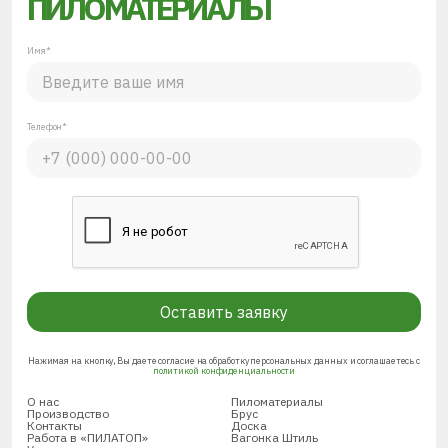
ПИЛОМАТЕРИАЛЫ
Имя*
Телефон*
Оставить заявку
Нажимая на кнопку, Вы даете согласие на обработку персональных данных и соглашаетесь с
политикой конфиденциальности
О нас
Пиломатериалы
Производство
Брус
Контакты
Доска
Работа в «ПИЛАТОП»
Вагонка Штиль