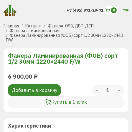
+7 (495) 971-19-71
Главная
Каталог
Фанера, OSB, ДВП, ДСП
Фанера ламинированная
Фанера Ламинированная (ФОБ) сорт 1/2 30мм 1220×2440
F/W
Фанера Ламинированная (ФОБ) сорт
1/2 30мм 1220×2440 F/W
6 900,00
₽
Добавить в корзину
-
+
Купить в 1 клик
Характеристики