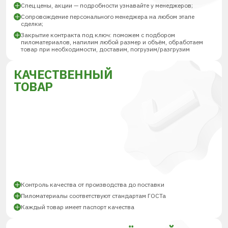
Спец.цены, акции — подробности узнавайте у менеджеров;
Сопровождение персонального менеджера на любом этапе
сделки;
Закрытие контракта под ключ: поможем с подбором
пиломатериалов, напилим любой размер и объём, обработаем
товар при необходимости, доставим, погрузим/разгрузим
КАЧЕСТВЕННЫЙ
ТОВАР
Контроль качества от производства до поставки
Пиломатериалы соответствуют стандартам ГОСТа
Каждый товар имеет паспорт качества