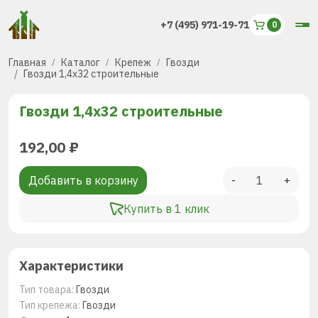
+7 (495) 971-19-71
Главная
Каталог
Крепеж
Гвозди
Гвозди 1,4х32 строительные
Гвозди 1,4х32 строительные
192,00
₽
Добавить в корзину
-
+
Купить в 1 клик
Характеристики
Тип товара:
Гвозди
Тип крепежа:
Гвозди