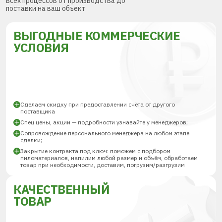
всех процессов от производства до
поставки на ваш объект
ВЫГОДНЫЕ КОММЕРЧЕСКИЕ
УСЛОВИЯ
Сделаем скидку при предоставлении счёта от другого
поставщика
Спец.цены, акции — подробности узнавайте у менеджеров;
Сопровождение персонального менеджера на любом этапе
сделки;
Закрытие контракта под ключ: поможем с подбором
пиломатериалов, напилим любой размер и объём, обработаем
товар при необходимости, доставим, погрузим/разгрузим
КАЧЕСТВЕННЫЙ
ТОВАР