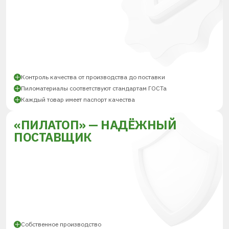
Контроль качества от производства до поставки
Пиломатериалы соответствуют стандартам ГОСТа
Каждый товар имеет паспорт качества
«ПИЛАТОП» — НАДЁЖНЫЙ
ПОСТАВЩИК
Собственное производство