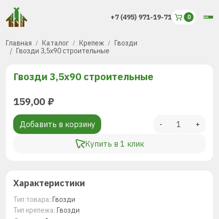
+7 (495) 971-19-71
Главная
Каталог
Крепеж
Гвозди
Гвозди 3,5х90 строительные
Гвозди 3,5х90 строительные
159,00
₽
Добавить в корзину
-
+
Купить в 1 клик
Характеристики
Тип товара:
Гвозди
Тип крепежа:
Гвозди