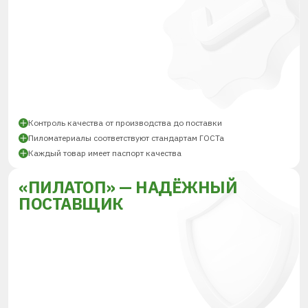
Контроль качества от производства до поставки
Пиломатериалы соответствуют стандартам ГОСТа
Каждый товар имеет паспорт качества
«ПИЛАТОП» — НАДЁЖНЫЙ
ПОСТАВЩИК