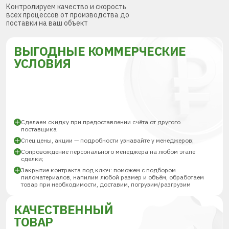
Контролируем качество и скорость
всех процессов от производства до
поставки на ваш объект
ВЫГОДНЫЕ КОММЕРЧЕСКИЕ
УСЛОВИЯ
Сделаем скидку при предоставлении счёта от другого
поставщика
Спец.цены, акции — подробности узнавайте у менеджеров;
Сопровождение персонального менеджера на любом этапе
сделки;
Закрытие контракта под ключ: поможем с подбором
пиломатериалов, напилим любой размер и объём, обработаем
товар при необходимости, доставим, погрузим/разгрузим
КАЧЕСТВЕННЫЙ
ТОВАР