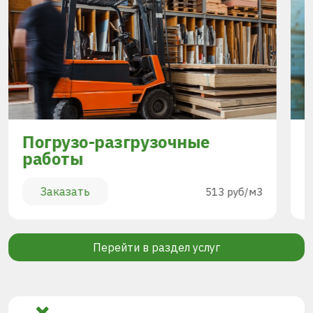
Погрузо-разгрузочные
работы
Заказать
513 руб/м3
Перейти в раздел услуг