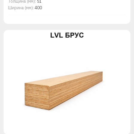
Толщина (мм):
51
Ширина (мм):
400