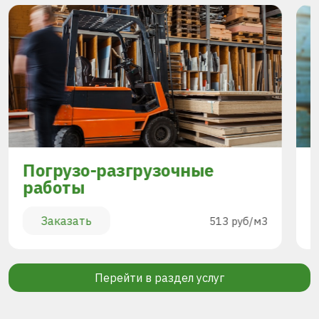
Погрузо-разгрузочные
работы
Заказать
513 руб/м3
Перейти в раздел услуг