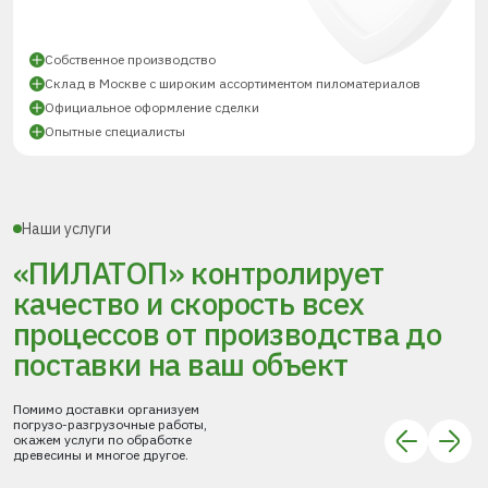
Собственное производство
Склад в Москве с широким ассортиментом пиломатериалов
Официальное оформление сделки
Опытные специалисты
Наши услуги
«ПИЛАТОП» контролирует
качество и скорость всех
процессов
от производства до
поставки
на ваш объект
Помимо доставки организуем
погрузо-разгрузочные работы,
окажем услуги по обработке
древесины и многое другое.