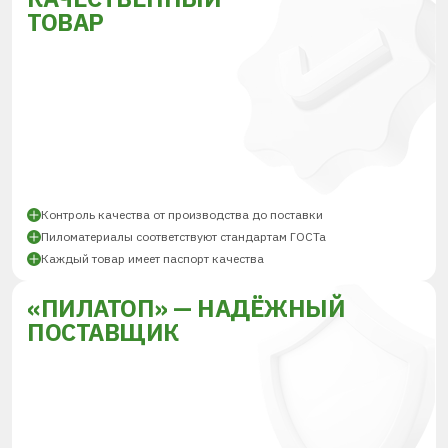
ТОВАР
Контроль качества от производства до поставки
Пиломатериалы соответствуют стандартам ГОСТа
Каждый товар имеет паспорт качества
«ПИЛАТОП» — НАДЁЖНЫЙ
ПОСТАВЩИК