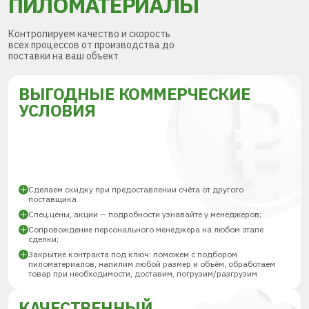
ПИЛОМАТЕРИАЛЫ
Контролируем качество и скорость
всех процессов от производства до
поставки на ваш объект
ВЫГОДНЫЕ КОММЕРЧЕСКИЕ
УСЛОВИЯ
Сделаем скидку при предоставлении счёта от другого
поставщика
Спец.цены, акции — подробности узнавайте у менеджеров;
Сопровождение персонального менеджера на любом этапе
сделки;
Закрытие контракта под ключ: поможем с подбором
пиломатериалов, напилим любой размер и объём, обработаем
товар при необходимости, доставим, погрузим/разгрузим
КАЧЕСТВЕННЫЙ