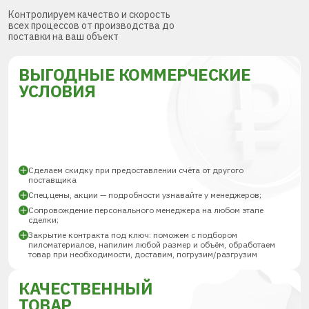
Контролируем качество и скорость
всех процессов от производства до
поставки на ваш объект
ВЫГОДНЫЕ КОММЕРЧЕСКИЕ
УСЛОВИЯ
Сделаем скидку при предоставлении счёта от другого
поставщика
Спец.цены, акции — подробности узнавайте у менеджеров;
Сопровождение персонального менеджера на любом этапе
сделки;
Закрытие контракта под ключ: поможем с подбором
пиломатериалов, напилим любой размер и объём, обработаем
товар при необходимости, доставим, погрузим/разгрузим
КАЧЕСТВЕННЫЙ
ТОВАР