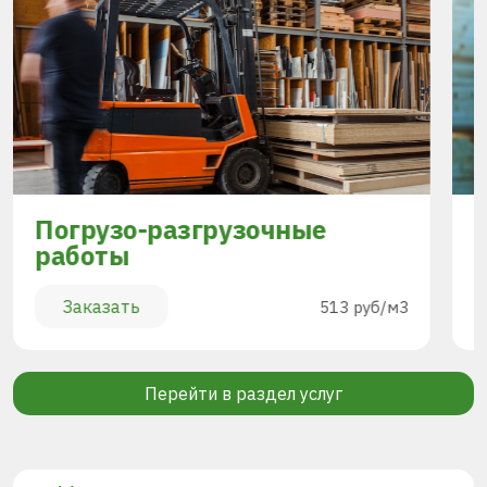
Погрузо-разгрузочные
работы
Заказать
513 руб/м3
Перейти в раздел услуг