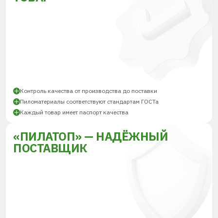
Контроль качества от производства до поставки
Пиломатериалы соответствуют стандартам ГОСТа
Каждый товар имеет паспорт качества
«ПИЛАТОП» — НАДЁЖНЫЙ
ПОСТАВЩИК