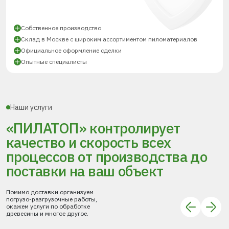
Собственное производство
Склад в Москве с широким ассортиментом пиломатериалов
Официальное оформление сделки
Опытные специалисты
Наши услуги
«ПИЛАТОП» контролирует
качество и скорость всех
процессов
от производства до
поставки
на ваш объект
Помимо доставки организуем
погрузо-разгрузочные работы,
окажем услуги по обработке
древесины и многое другое.