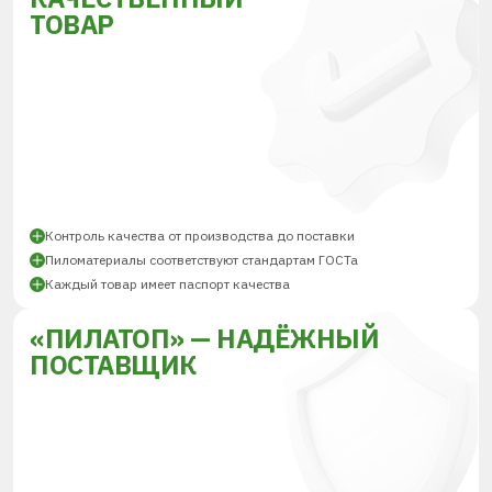
ТОВАР
Контроль качества от производства до поставки
Пиломатериалы соответствуют стандартам ГОСТа
Каждый товар имеет паспорт качества
«ПИЛАТОП» — НАДЁЖНЫЙ
ПОСТАВЩИК