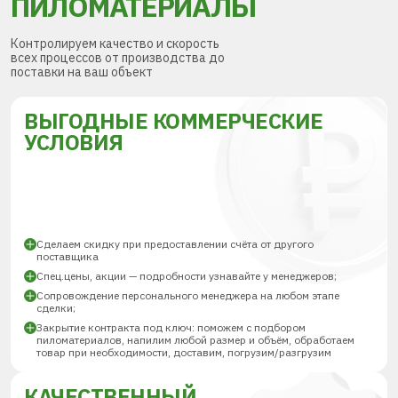
ПИЛОМАТЕРИАЛЫ
Контролируем качество и скорость
всех процессов от производства до
поставки на ваш объект
ВЫГОДНЫЕ КОММЕРЧЕСКИЕ
УСЛОВИЯ
Сделаем скидку при предоставлении счёта от другого
поставщика
Спец.цены, акции — подробности узнавайте у менеджеров;
Сопровождение персонального менеджера на любом этапе
сделки;
Закрытие контракта под ключ: поможем с подбором
пиломатериалов, напилим любой размер и объём, обработаем
товар при необходимости, доставим, погрузим/разгрузим
КАЧЕСТВЕННЫЙ