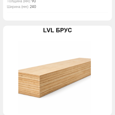
Толщина (мм):
90
Ширина (мм):
240