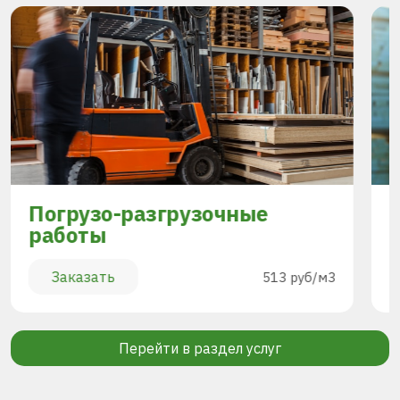
Погрузо-разгрузочные
работы
Заказать
513 руб/м3
Перейти в раздел услуг