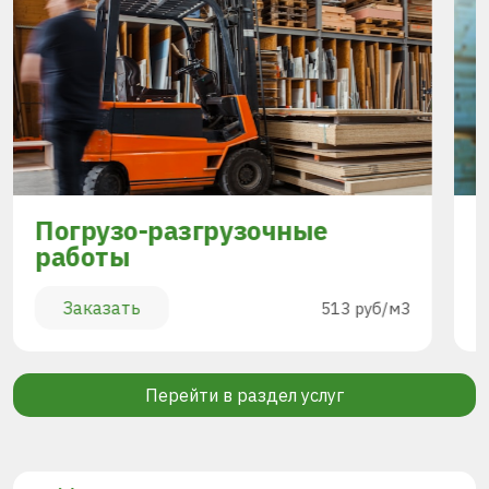
Погрузо-разгрузочные
работы
Заказать
513 руб/м3
Перейти в раздел услуг