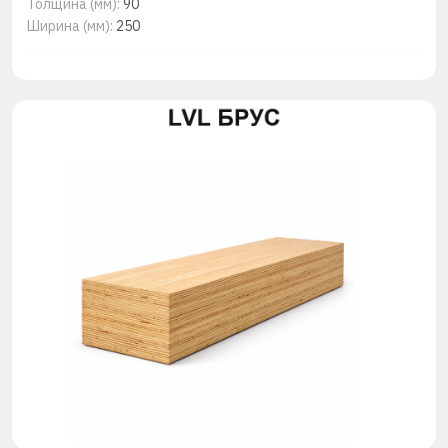
Толщина (мм):
90
Ширина (мм):
250