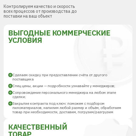
Контролируем качество и скорость
всех процессов от производства до
поставки на ваш объект
ВЫГОДНЫЕ КОММЕРЧЕСКИЕ
УСЛОВИЯ
Сделаем скидку при предоставлении счёта от другого
поставщика
Спец.цены, акции — подробности узнавайте у менеджеров;
Сопровождение персонального менеджера на любом этапе
сделки;
Закрытие контракта под ключ: поможем с подбором
пиломатериалов, напилим любой размер и объём, обработаем
товар при необходимости, доставим, погрузим/разгрузим
КАЧЕСТВЕННЫЙ
ТОВАР