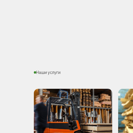
Наши услуги