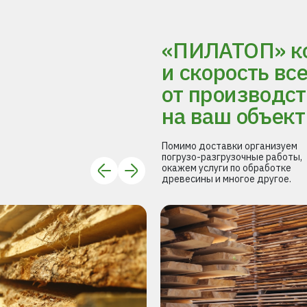
«ПИЛАТОП» ко
и скорость вс
от производст
на ваш объект
Помимо доставки организуем
погрузо-разгрузочные работы,
окажем услуги по обработке
древесины и многое другое.