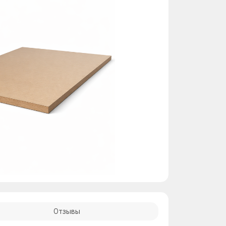
Отзывы