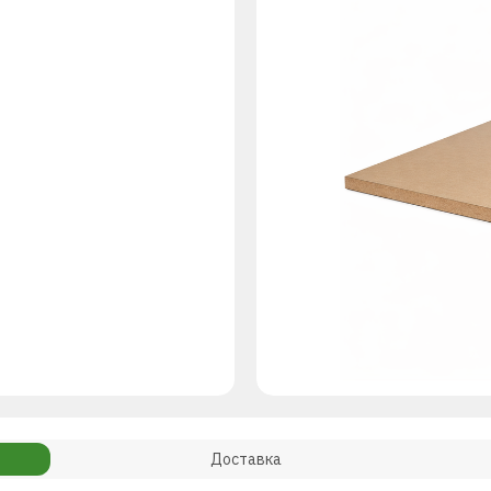
Доставка