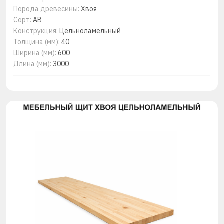
Порода древесины:
Хвоя
Сорт:
AB
Конструкция:
Цельноламельный
Толщина (мм):
40
Ширина (мм):
600
Длина (мм):
3000