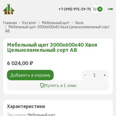
+7 (495) 971-19-71
Главная
Каталог
Мебельный щит
Хвоя
Мебельный щит 3000x600x40 Хвоя Цельноламельный сорт
AB
Мебельный щит 3000x600x40 Хвоя
Цельноламельный сорт AB
6 024,00
₽
Добавить в корзину
-
+
Купить в 1 клик
Характеристики
Тип товара:
Мебельный щит