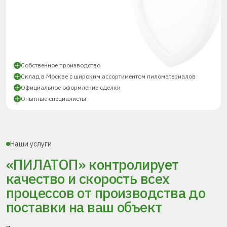
Собственное производство
Склад в Москве с широким ассортиментом пиломатериалов
Официальное оформление сделки
Опытные специалисты
Наши услуги
«ПИЛАТОП» контролирует
качество и скорость всех
процессов
от производства до
поставки
на ваш объект