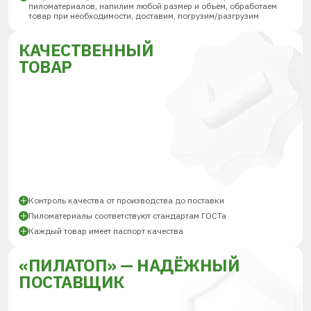
пиломатериалов, напилим любой размер и объём, обработаем
товар при необходимости, доставим, погрузим/разгрузим
КАЧЕСТВЕННЫЙ
ТОВАР
Контроль качества от производства до поставки
Пиломатериалы соответствуют стандартам ГОСТа
Каждый товар имеет паспорт качества
«ПИЛАТОП» — НАДЁЖНЫЙ
ПОСТАВЩИК