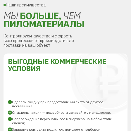
Наши преимущества
МЫ
БОЛЬШЕ,
ЧЕМ
ПИЛОМАТЕРИАЛЫ
Контролируем качество и скорость
всех процессов от производства до
поставки на ваш объект
ВЫГОДНЫЕ КОММЕРЧЕСКИЕ
УСЛОВИЯ
Сделаем скидку при предоставлении счёта от другого
поставщика
Спец.цены, акции — подробности узнавайте у менеджеров;
Сопровождение персонального менеджера на любом этапе
сделки;
Закрытие контракта под ключ: поможем с подбором