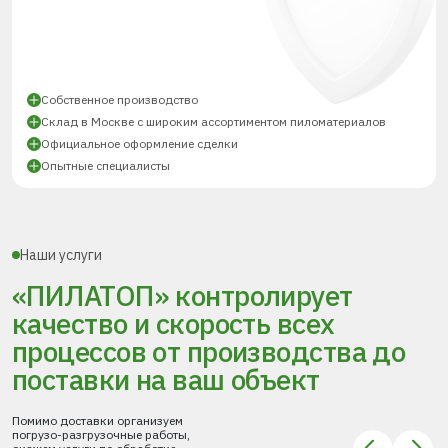
Собственное производство
Склад в Москве с широким ассортиментом пиломатериалов
Официальное оформление сделки
Опытные специалисты
Наши услуги
«ПИЛАТОП» контролирует
качество и скорость всех
процессов
от производства до
поставки
на ваш объект
Помимо доставки организуем
погрузо-разгрузочные работы,