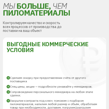
МЫ
БОЛЬШЕ,
ЧЕМ
ПИЛОМАТЕРИАЛЫ
Контролируем качество и скорость
всех процессов от производства до
поставки на ваш объект
ВЫГОДНЫЕ КОММЕРЧЕСКИЕ
УСЛОВИЯ
Сделаем скидку при предоставлении счёта от другого
поставщика
Спец.цены, акции — подробности узнавайте у менеджеров;
Сопровождение персонального менеджера на любом этапе
сделки;
Закрытие контракта под ключ: поможем с подбором
пиломатериалов, напилим любой размер и объём, обработаем
товар при необходимости, доставим, погрузим/разгрузим