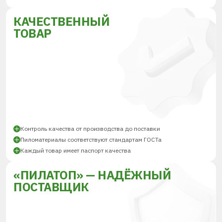
КАЧЕСТВЕННЫЙ
ТОВАР
Контроль качества от производства до поставки
Пиломатериалы соответствуют стандартам ГОСТа
Каждый товар имеет паспорт качества
«ПИЛАТОП» — НАДЁЖНЫЙ
ПОСТАВЩИК