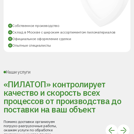
Собственное производство
Склад в Москве с широким ассортиментом пиломатериалов
Официальное оформление сделки
Опытные специалисты
Наши услуги
«ПИЛАТОП» контролирует
качество и скорость всех
процессов
от производства до
поставки
на ваш объект
Помимо доставки организуем
погрузо-разгрузочные работы,
окажем услуги по обработке