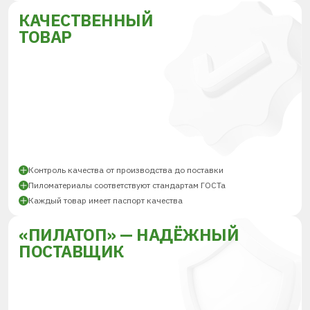
КАЧЕСТВЕННЫЙ
ТОВАР
Контроль качества от производства до поставки
Пиломатериалы соответствуют стандартам ГОСТа
Каждый товар имеет паспорт качества
«ПИЛАТОП» — НАДЁЖНЫЙ
ПОСТАВЩИК