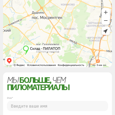
МЫ
БОЛЬШЕ,
ЧЕМ
ПИЛОМАТЕРИАЛЫ
Имя*