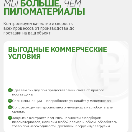
МЫ
БОЛЬШЕ,
ЧЕМ
ПИЛОМАТЕРИАЛЫ
Контролируем качество и скорость
всех процессов от производства до
поставки на ваш объект
ВЫГОДНЫЕ КОММЕРЧЕСКИЕ
УСЛОВИЯ
Сделаем скидку при предоставлении счёта от другого
поставщика
Спец.цены, акции — подробности узнавайте у менеджеров;
Сопровождение персонального менеджера на любом этапе
сделки;
Закрытие контракта под ключ: поможем с подбором
пиломатериалов, напилим любой размер и объём, обработаем
товар при необходимости, доставим, погрузим/разгрузим