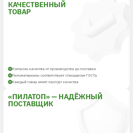
КАЧЕСТВЕННЫЙ
ТОВАР
Контроль качества от производства до поставки
Пиломатериалы соответствуют стандартам ГОСТа
Каждый товар имеет паспорт качества
«ПИЛАТОП» — НАДЁЖНЫЙ
ПОСТАВЩИК