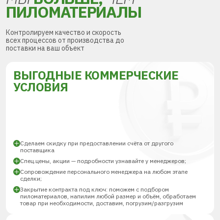
ПИЛОМАТЕРИАЛЫ
Контролируем качество и скорость
всех процессов от производства до
поставки на ваш объект
ВЫГОДНЫЕ КОММЕРЧЕСКИЕ
УСЛОВИЯ
Сделаем скидку при предоставлении счёта от другого
поставщика
Спец.цены, акции — подробности узнавайте у менеджеров;
Сопровождение персонального менеджера на любом этапе
сделки;
Закрытие контракта под ключ: поможем с подбором
пиломатериалов, напилим любой размер и объём, обработаем
товар при необходимости, доставим, погрузим/разгрузим