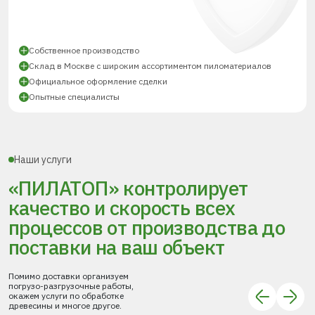
Собственное производство
Склад в Москве с широким ассортиментом пиломатериалов
Официальное оформление сделки
Опытные специалисты
Наши услуги
«ПИЛАТОП» контролирует
качество и скорость всех
процессов
от производства до
поставки
на ваш объект
Помимо доставки организуем
погрузо-разгрузочные работы,
окажем услуги по обработке
древесины и многое другое.