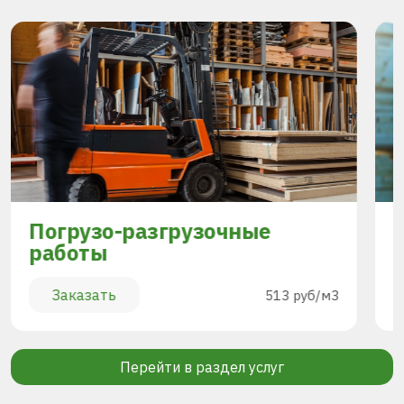
Погрузо-разгрузочные
работы
Заказать
513 руб/м3
Перейти в раздел услуг