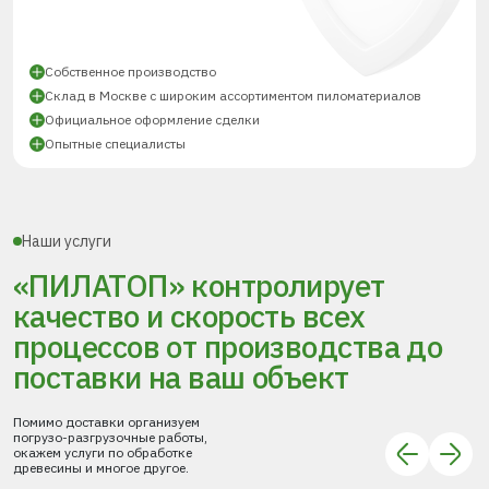
Собственное производство
Склад в Москве с широким ассортиментом пиломатериалов
Официальное оформление сделки
Опытные специалисты
Наши услуги
«ПИЛАТОП» контролирует
качество и скорость всех
процессов
от производства до
поставки
на ваш объект
Помимо доставки организуем
погрузо-разгрузочные работы,
окажем услуги по обработке
древесины и многое другое.