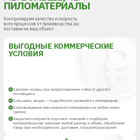
ПИЛОМАТЕРИАЛЫ
Контролируем качество и скорость
всех процессов от производства до
поставки на ваш объект
ВЫГОДНЫЕ КОММЕРЧЕСКИЕ
УСЛОВИЯ
Сделаем скидку при предоставлении счёта от другого
поставщика
Спец.цены, акции — подробности узнавайте у менеджеров;
Сопровождение персонального менеджера на любом этапе
сделки;
Закрытие контракта под ключ: поможем с подбором
пиломатериалов, напилим любой размер и объём, обработаем
товар при необходимости, доставим, погрузим/разгрузим