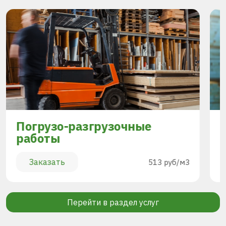
Погрузо-разгрузочные
работы
Заказать
513 руб/м3
Перейти в раздел услуг