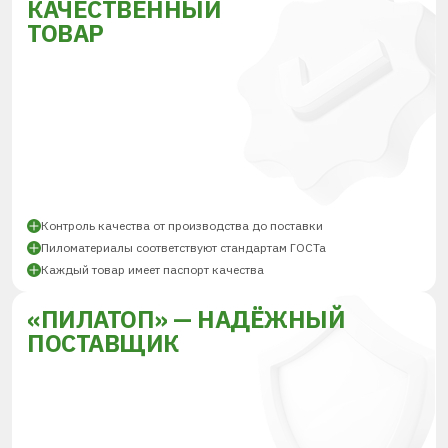
КАЧЕСТВЕННЫЙ
ТОВАР
Контроль качества от производства до поставки
Пиломатериалы соответствуют стандартам ГОСТа
Каждый товар имеет паспорт качества
«ПИЛАТОП» — НАДЁЖНЫЙ
ПОСТАВЩИК