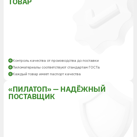
ТОВАР
Контроль качества от производства до поставки
Пиломатериалы соответствуют стандартам ГОСТа
Каждый товар имеет паспорт качества
«ПИЛАТОП» — НАДЁЖНЫЙ
ПОСТАВЩИК