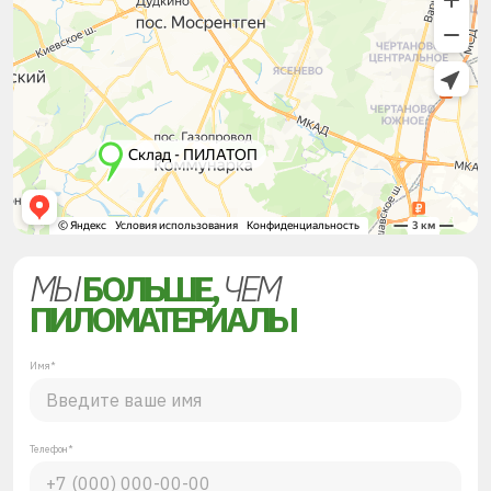
МЫ
БОЛЬШЕ,
ЧЕМ
ПИЛОМАТЕРИАЛЫ
Имя*
Телефон*