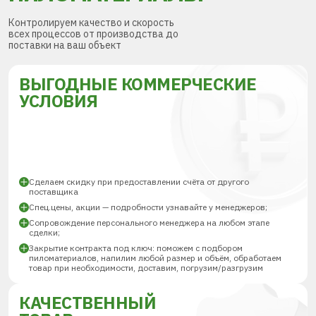
Контролируем качество и скорость
всех процессов от производства до
поставки на ваш объект
ВЫГОДНЫЕ КОММЕРЧЕСКИЕ
УСЛОВИЯ
Сделаем скидку при предоставлении счёта от другого
поставщика
Спец.цены, акции — подробности узнавайте у менеджеров;
Сопровождение персонального менеджера на любом этапе
сделки;
Закрытие контракта под ключ: поможем с подбором
пиломатериалов, напилим любой размер и объём, обработаем
товар при необходимости, доставим, погрузим/разгрузим
КАЧЕСТВЕННЫЙ