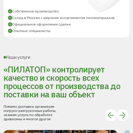
Собственное производство
Склад в Москве с широким ассортиментом пиломатериалов
Официальное оформление сделки
Опытные специалисты
Наши услуги
«ПИЛАТОП» контролирует
качество и скорость всех
процессов
от производства до
поставки
на ваш объект
Помимо доставки организуем
погрузо-разгрузочные работы,
окажем услуги по обработке
древесины и многое другое.