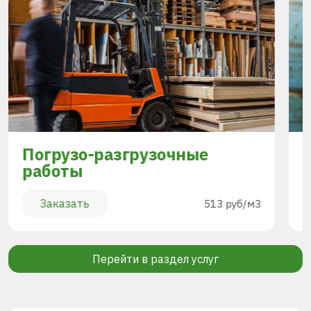
Погрузо-разгрузочные
работы
Заказать
513 руб/м3
Перейти в раздел услуг