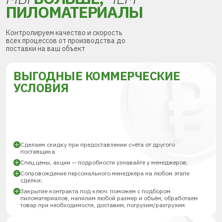
ПИЛОМАТЕРИАЛЫ
Контролируем качество и скорость
всех процессов от производства до
поставки на ваш объект
ВЫГОДНЫЕ КОММЕРЧЕСКИЕ
УСЛОВИЯ
Сделаем скидку при предоставлении счёта от другого
поставщика
Спец.цены, акции — подробности узнавайте у менеджеров;
Сопровождение персонального менеджера на любом этапе
сделки;
Закрытие контракта под ключ: поможем с подбором
пиломатериалов, напилим любой размер и объём, обработаем
товар при необходимости, доставим, погрузим/разгрузим