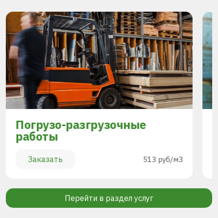
Погрузо-разгрузочные
работы
Заказать
513 руб/м3
Перейти в раздел услуг