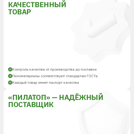
КАЧЕСТВЕННЫЙ
ТОВАР
Контроль качества от производства до поставки
Пиломатериалы соответствуют стандартам ГОСТа
Каждый товар имеет паспорт качества
«ПИЛАТОП» — НАДЁЖНЫЙ
ПОСТАВЩИК