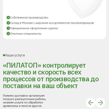
Собственное производство
Склад в Москве с широким ассортиментом пиломатериалов
Официальное оформление сделки
Опытные специалисты
Наши услуги
«ПИЛАТОП» контролирует
качество и скорость всех
процессов
от производства до
поставки
на ваш объект
Помимо доставки организуем
погрузо-разгрузочные работы,
окажем услуги по обработке
древесины и многое другое.