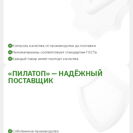
Контроль качества от производства до поставки
Пиломатериалы соответствуют стандартам ГОСТа
Каждый товар имеет паспорт качества
«ПИЛАТОП» — НАДЁЖНЫЙ
ПОСТАВЩИК
Собственное производство