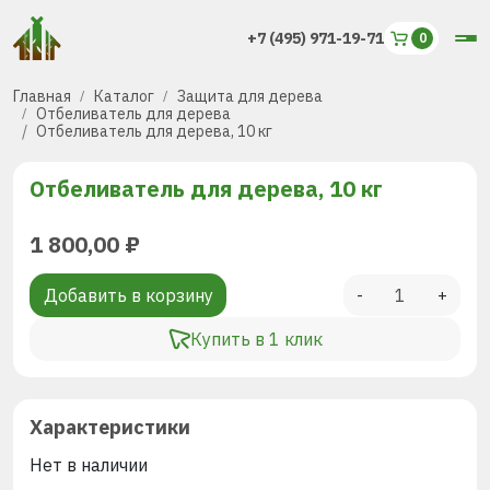
+7 (495) 971-19-71
Главная
Каталог
Защита для дерева
Отбеливатель для дерева
Отбеливатель для дерева, 10 кг
Отбеливатель для дерева, 10 кг
1 800,00
₽
Добавить в корзину
-
+
Купить в 1 клик
Характеристики
Нет в наличии