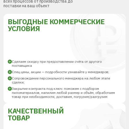
всех процессов от производства до
поставки на ваш объект
ВЫГОДНЫЕ КОММЕРЧЕСКИЕ
УСЛОВИЯ
Сделаем скидку при предоставлении счёта от другого
поставщика
Спец.цены, акции — подробности узнавайте у менеджеров;
Сопровождение персонального менеджера на любом этапе
сделки;
Закрытие контракта под ключ: поможем с подбором
пиломатериалов, напилим любой размер и объём, обработаем
товар при необходимости, доставим, погрузим/разгрузим
КАЧЕСТВЕННЫЙ
ТОВАР