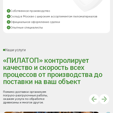
Собственное производство
Склад в Москве с широким ассортиментом пиломатериалов
Официальное оформление сделки
Опытные специалисты
Наши услуги
«ПИЛАТОП» контролирует
качество и скорость всех
процессов
от производства до
поставки
на ваш объект
Помимо доставки организуем
погрузо-разгрузочные работы,
окажем услуги по обработке
древесины и многое другое.