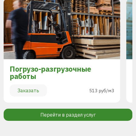
Погрузо-разгрузочные
работы
Заказать
513 руб/м3
Перейти в раздел услуг