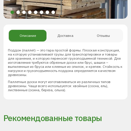
Описание
Доставка
Отзывы
Поддон (паллет) — это тара простой формы. Плоская конструкция,
на которую устанавливают грузы для транспортировки и товары
для хранения, и которую переносят грузоподъемной техникой. Для
изготовления требуются обрезные доски или брус, шашки –
выпиленные из бруса или клееные из опилок, и крепеж. Стойкость к
нагрузке и грузоподъемность поддона определяется качеством
древесины.
Паллетные доски могут изготавливаться из различных типов
древесины. Чаще всего используются: хвойные (сосна, ель),
лиственные (осина, береза, ольха).
Рекомендованные товары