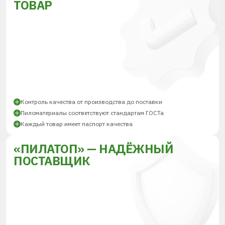
ТОВАР
Контроль качества от производства до поставки
Пиломатериалы соответствуют стандартам ГОСТа
Каждый товар имеет паспорт качества
«ПИЛАТОП» — НАДЁЖНЫЙ
ПОСТАВЩИК