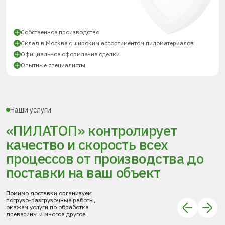
Собственное производство
Склад в Москве с широким ассортиментом пиломатериалов
Официальное оформление сделки
Опытные специалисты
Наши услуги
«ПИЛАТОП» контролирует
качество и скорость всех
процессов
от производства до
поставки
на ваш объект
Помимо доставки организуем
погрузо-разгрузочные работы,
окажем услуги по обработке
древесины и многое другое.