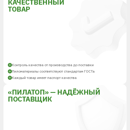
КАЧЕСТВЕННЫЙ
ТОВАР
Контроль качества от производства до поставки
Пиломатериалы соответствуют стандартам ГОСТа
Каждый товар имеет паспорт качества
«ПИЛАТОП» — НАДЁЖНЫЙ
ПОСТАВЩИК