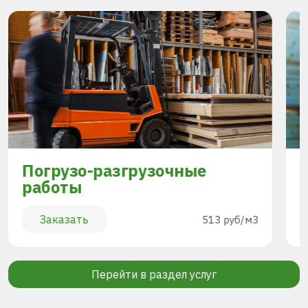
Погрузо-разгрузочные
работы
Заказать
513 руб/м3
Перейти в раздел услуг