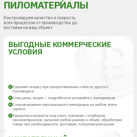
ПИЛОМАТЕРИАЛЫ
Контролируем качество и скорость
всех процессов от производства до
поставки на ваш объект
ВЫГОДНЫЕ КОММЕРЧЕСКИЕ
УСЛОВИЯ
Сделаем скидку при предоставлении счёта от другого
поставщика
Спец.цены, акции — подробности узнавайте у менеджеров;
Сопровождение персонального менеджера на любом этапе
сделки;
Закрытие контракта под ключ: поможем с подбором
пиломатериалов, напилим любой размер и объём, обработаем
товар при необходимости, доставим, погрузим/разгрузим