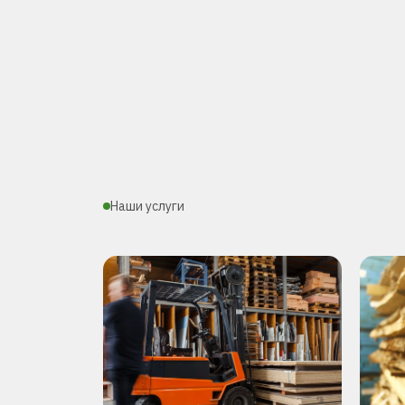
Наши услуги